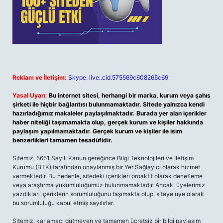
Reklam ve İletişim:
Skype: live:.cid.575569c608265c69
Yasal Uyarı:
Bu internet sitesi, herhangi bir marka, kurum veya şahıs
şirketi ile hiçbir bağlantısı bulunmamaktadır. Sitede yalnızca kendi
hazırladığımız makaleler paylaşılmaktadır. Burada yer alan içerikler
haber niteliği taşımamakta olup, gerçek kurum ve kişiler hakkında
paylaşım yapılmamaktadır. Gerçek kurum ve kişiler ile isim
benzerlikleri tamamen tesadüfidir.
Sitemiz, 5651 Sayılı Kanun gereğince Bilgi Teknolojileri ve İletişim
Kurumu (BTK) tarafından onaylanmış bir Yer Sağlayıcı olarak hizmet
vermektedir. Bu nedenle, sitedeki içerikleri proaktif olarak denetleme
veya araştırma yükümlülüğümüz bulunmamaktadır. Ancak, üyelerimiz
yazdıkları içeriklerin sorumluluğunu taşımakta olup, siteye üye olarak
bu sorumluluğu kabul etmiş sayılırlar.
Sitemiz, kar amacı gütmeyen ve tamamen ücretsiz bir bilgi paylaşım