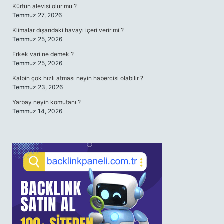
Kürtün alevisi olur mu ?
Temmuz 27, 2026
Klimalar dışarıdaki havayı içeri verir mi ?
Temmuz 25, 2026
Erkek vari ne demek ?
Temmuz 25, 2026
Kalbin çok hızlı atması neyin habercisi olabilir ?
Temmuz 23, 2026
Yarbay neyin komutanı ?
Temmuz 14, 2026