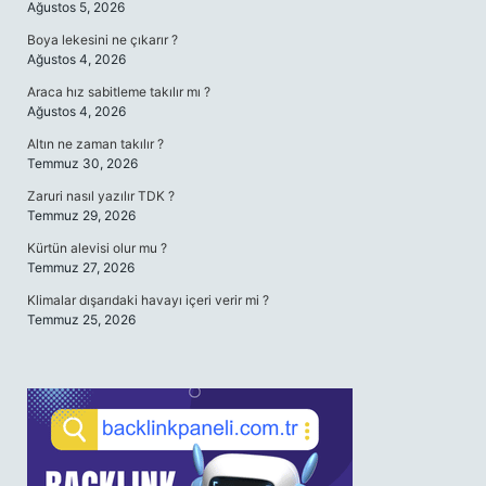
Ağustos 5, 2026
Boya lekesini ne çıkarır ?
Ağustos 4, 2026
Araca hız sabitleme takılır mı ?
Ağustos 4, 2026
Altın ne zaman takılır ?
Temmuz 30, 2026
Zaruri nasıl yazılır TDK ?
Temmuz 29, 2026
Kürtün alevisi olur mu ?
Temmuz 27, 2026
Klimalar dışarıdaki havayı içeri verir mi ?
Temmuz 25, 2026