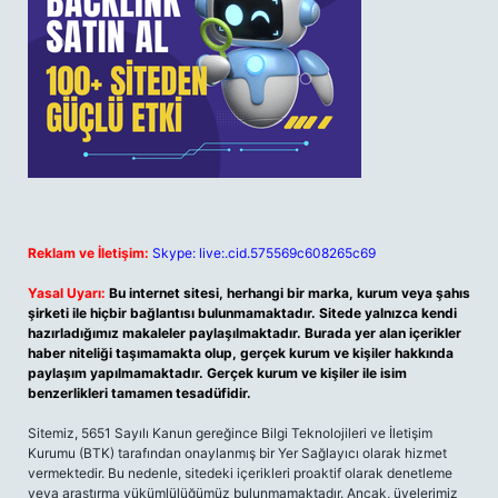
Reklam ve İletişim:
Skype: live:.cid.575569c608265c69
Yasal Uyarı:
Bu internet sitesi, herhangi bir marka, kurum veya şahıs
şirketi ile hiçbir bağlantısı bulunmamaktadır. Sitede yalnızca kendi
hazırladığımız makaleler paylaşılmaktadır. Burada yer alan içerikler
haber niteliği taşımamakta olup, gerçek kurum ve kişiler hakkında
paylaşım yapılmamaktadır. Gerçek kurum ve kişiler ile isim
benzerlikleri tamamen tesadüfidir.
Sitemiz, 5651 Sayılı Kanun gereğince Bilgi Teknolojileri ve İletişim
Kurumu (BTK) tarafından onaylanmış bir Yer Sağlayıcı olarak hizmet
vermektedir. Bu nedenle, sitedeki içerikleri proaktif olarak denetleme
veya araştırma yükümlülüğümüz bulunmamaktadır. Ancak, üyelerimiz