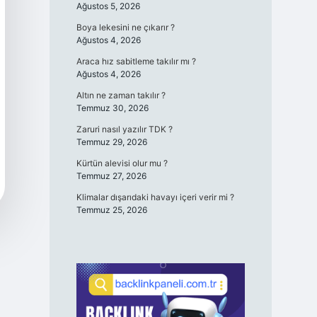
Ağustos 5, 2026
Boya lekesini ne çıkarır ?
Ağustos 4, 2026
Araca hız sabitleme takılır mı ?
Ağustos 4, 2026
Altın ne zaman takılır ?
Temmuz 30, 2026
Zaruri nasıl yazılır TDK ?
Temmuz 29, 2026
Kürtün alevisi olur mu ?
Temmuz 27, 2026
Klimalar dışarıdaki havayı içeri verir mi ?
Temmuz 25, 2026