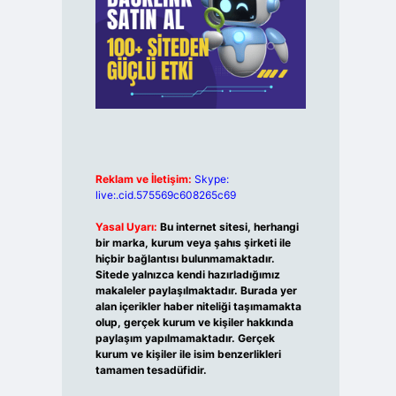
Reklam ve İletişim:
Skype:
live:.cid.575569c608265c69
Yasal Uyarı:
Bu internet sitesi, herhangi
bir marka, kurum veya şahıs şirketi ile
hiçbir bağlantısı bulunmamaktadır.
Sitede yalnızca kendi hazırladığımız
makaleler paylaşılmaktadır. Burada yer
alan içerikler haber niteliği taşımamakta
olup, gerçek kurum ve kişiler hakkında
paylaşım yapılmamaktadır. Gerçek
kurum ve kişiler ile isim benzerlikleri
tamamen tesadüfidir.