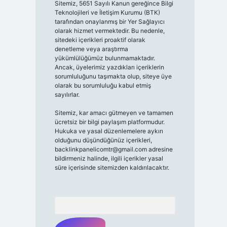
Sitemiz, 5651 Sayılı Kanun gereğince Bilgi
Teknolojileri ve İletişim Kurumu (BTK)
tarafından onaylanmış bir Yer Sağlayıcı
olarak hizmet vermektedir. Bu nedenle,
sitedeki içerikleri proaktif olarak
denetleme veya araştırma
yükümlülüğümüz bulunmamaktadır.
Ancak, üyelerimiz yazdıkları içeriklerin
sorumluluğunu taşımakta olup, siteye üye
olarak bu sorumluluğu kabul etmiş
sayılırlar.
Sitemiz, kar amacı gütmeyen ve tamamen
ücretsiz bir bilgi paylaşım platformudur.
Hukuka ve yasal düzenlemelere aykırı
olduğunu düşündüğünüz içerikleri,
backlinkpanelicomtr@gmail.com
adresine
bildirmeniz halinde, ilgili içerikler yasal
süre içerisinde sitemizden kaldırılacaktır.
Arama