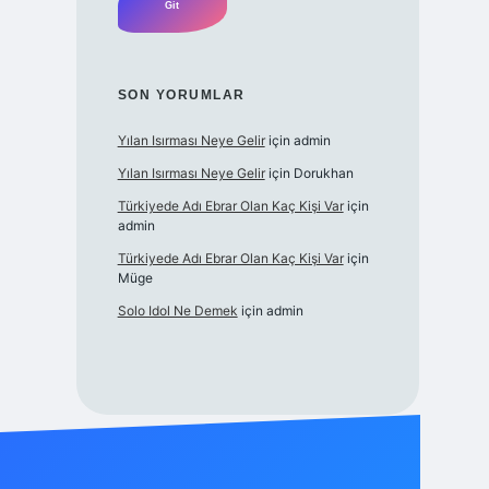
SON YORUMLAR
Yılan Isırması Neye Gelir
için
admin
Yılan Isırması Neye Gelir
için
Dorukhan
Türkiyede Adı Ebrar Olan Kaç Kişi Var
için
admin
Türkiyede Adı Ebrar Olan Kaç Kişi Var
için
Müge
Solo Idol Ne Demek
için
admin