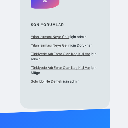
SON YORUMLAR
Yılan Isırması Neye Gelir
için
admin
Yılan Isırması Neye Gelir
için
Dorukhan
Türkiyede Adı Ebrar Olan Kaç Kişi Var
için
admin
Türkiyede Adı Ebrar Olan Kaç Kişi Var
için
Müge
Solo Idol Ne Demek
için
admin