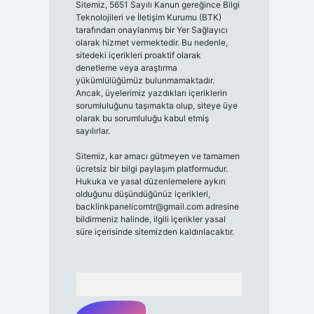
Sitemiz, 5651 Sayılı Kanun gereğince Bilgi
Teknolojileri ve İletişim Kurumu (BTK)
tarafından onaylanmış bir Yer Sağlayıcı
olarak hizmet vermektedir. Bu nedenle,
sitedeki içerikleri proaktif olarak
denetleme veya araştırma
yükümlülüğümüz bulunmamaktadır.
Ancak, üyelerimiz yazdıkları içeriklerin
sorumluluğunu taşımakta olup, siteye üye
olarak bu sorumluluğu kabul etmiş
sayılırlar.
Sitemiz, kar amacı gütmeyen ve tamamen
ücretsiz bir bilgi paylaşım platformudur.
Hukuka ve yasal düzenlemelere aykırı
olduğunu düşündüğünüz içerikleri,
backlinkpanelicomtr@gmail.com
adresine
bildirmeniz halinde, ilgili içerikler yasal
süre içerisinde sitemizden kaldırılacaktır.
Arama