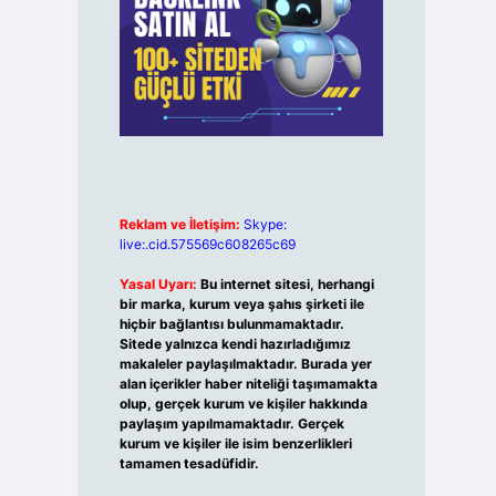
Reklam ve İletişim:
Skype:
live:.cid.575569c608265c69
Yasal Uyarı:
Bu internet sitesi, herhangi
bir marka, kurum veya şahıs şirketi ile
hiçbir bağlantısı bulunmamaktadır.
Sitede yalnızca kendi hazırladığımız
makaleler paylaşılmaktadır. Burada yer
alan içerikler haber niteliği taşımamakta
olup, gerçek kurum ve kişiler hakkında
paylaşım yapılmamaktadır. Gerçek
kurum ve kişiler ile isim benzerlikleri
tamamen tesadüfidir.