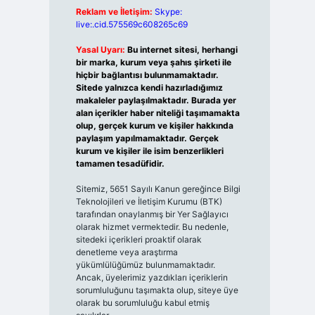
Reklam ve İletişim:
Skype:
live:.cid.575569c608265c69
Yasal Uyarı:
Bu internet sitesi, herhangi
bir marka, kurum veya şahıs şirketi ile
hiçbir bağlantısı bulunmamaktadır.
Sitede yalnızca kendi hazırladığımız
makaleler paylaşılmaktadır. Burada yer
alan içerikler haber niteliği taşımamakta
olup, gerçek kurum ve kişiler hakkında
paylaşım yapılmamaktadır. Gerçek
kurum ve kişiler ile isim benzerlikleri
tamamen tesadüfidir.
Sitemiz, 5651 Sayılı Kanun gereğince Bilgi
Teknolojileri ve İletişim Kurumu (BTK)
tarafından onaylanmış bir Yer Sağlayıcı
olarak hizmet vermektedir. Bu nedenle,
sitedeki içerikleri proaktif olarak
denetleme veya araştırma
yükümlülüğümüz bulunmamaktadır.
Ancak, üyelerimiz yazdıkları içeriklerin
sorumluluğunu taşımakta olup, siteye üye
olarak bu sorumluluğu kabul etmiş