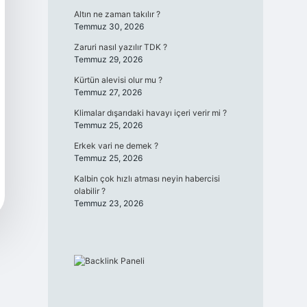
Altın ne zaman takılır ?
Temmuz 30, 2026
Zaruri nasıl yazılır TDK ?
Temmuz 29, 2026
Kürtün alevisi olur mu ?
Temmuz 27, 2026
Klimalar dışarıdaki havayı içeri verir mi ?
Temmuz 25, 2026
Erkek vari ne demek ?
Temmuz 25, 2026
Kalbin çok hızlı atması neyin habercisi
olabilir ?
Temmuz 23, 2026