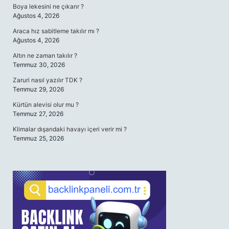
Boya lekesini ne çıkarır ?
Ağustos 4, 2026
Araca hız sabitleme takılır mı ?
Ağustos 4, 2026
Altın ne zaman takılır ?
Temmuz 30, 2026
Zaruri nasıl yazılır TDK ?
Temmuz 29, 2026
Kürtün alevisi olur mu ?
Temmuz 27, 2026
Klimalar dışarıdaki havayı içeri verir mi ?
Temmuz 25, 2026