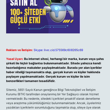
Reklam ve İletişim:
Skype: live:.cid.575569c608265c69
Yasal Uyarı:
Bu internet sitesi, herhangi bir marka, kurum veya şahıs
şirketi ile hiçbir bağlantısı bulunmamaktadır. Sitede yalnızca kendi
hazırladığımız makaleler paylaşılmaktadır. Burada yer alan içerikler
haber niteliği taşımamakta olup, gerçek kurum ve kişiler hakkında
paylaşım yapılmamaktadır. Gerçek kurum ve kişiler ile isim
benzerlikleri tamamen tesadüfidir.
Sitemiz, 5651 Sayılı Kanun gereğince Bilgi Teknolojileri ve İletişim
Kurumu (BTK) tarafından onaylanmış bir Yer Sağlayıcı olarak hizmet
vermektedir. Bu nedenle, sitedeki içerikleri proaktif olarak denetleme
veya araştırma yükümlülüğümüz bulunmamaktadır. Ancak, üyelerimiz
yazdıkları içeriklerin sorumluluğunu taşımakta olup, siteye üye olarak