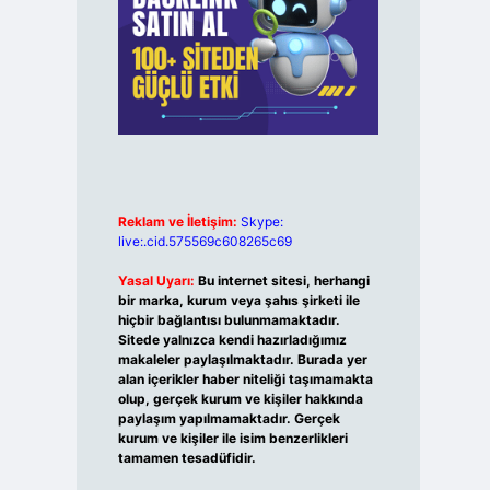
Reklam ve İletişim:
Skype:
live:.cid.575569c608265c69
Yasal Uyarı:
Bu internet sitesi, herhangi
bir marka, kurum veya şahıs şirketi ile
hiçbir bağlantısı bulunmamaktadır.
Sitede yalnızca kendi hazırladığımız
makaleler paylaşılmaktadır. Burada yer
alan içerikler haber niteliği taşımamakta
olup, gerçek kurum ve kişiler hakkında
paylaşım yapılmamaktadır. Gerçek
kurum ve kişiler ile isim benzerlikleri
tamamen tesadüfidir.