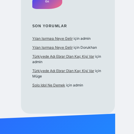
SON YORUMLAR
Yılan Isırması Neye Gelir
için
admin
Yılan Isırması Neye Gelir
için
Dorukhan
Türkiyede Adı Ebrar Olan Kaç Kişi Var
için
admin
Türkiyede Adı Ebrar Olan Kaç Kişi Var
için
Müge
Solo Idol Ne Demek
için
admin