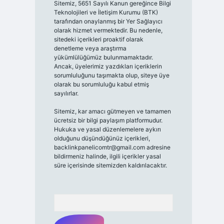
Sitemiz, 5651 Sayılı Kanun gereğince Bilgi
Teknolojileri ve İletişim Kurumu (BTK)
tarafından onaylanmış bir Yer Sağlayıcı
olarak hizmet vermektedir. Bu nedenle,
sitedeki içerikleri proaktif olarak
denetleme veya araştırma
yükümlülüğümüz bulunmamaktadır.
Ancak, üyelerimiz yazdıkları içeriklerin
sorumluluğunu taşımakta olup, siteye üye
olarak bu sorumluluğu kabul etmiş
sayılırlar.
Sitemiz, kar amacı gütmeyen ve tamamen
ücretsiz bir bilgi paylaşım platformudur.
Hukuka ve yasal düzenlemelere aykırı
olduğunu düşündüğünüz içerikleri,
backlinkpanelicomtr@gmail.com
adresine
bildirmeniz halinde, ilgili içerikler yasal
süre içerisinde sitemizden kaldırılacaktır.
Arama