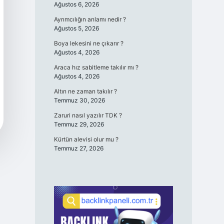
Ağustos 6, 2026
Ayrımcılığın anlamı nedir ?
Ağustos 5, 2026
Boya lekesini ne çıkarır ?
Ağustos 4, 2026
Araca hız sabitleme takılır mı ?
Ağustos 4, 2026
Altın ne zaman takılır ?
Temmuz 30, 2026
Zaruri nasıl yazılır TDK ?
Temmuz 29, 2026
Kürtün alevisi olur mu ?
Temmuz 27, 2026