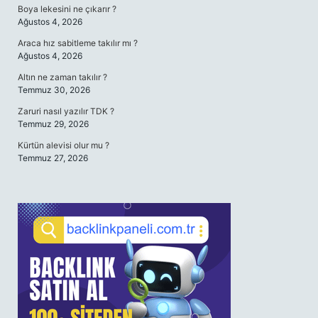
Boya lekesini ne çıkarır ?
Ağustos 4, 2026
Araca hız sabitleme takılır mı ?
Ağustos 4, 2026
Altın ne zaman takılır ?
Temmuz 30, 2026
Zaruri nasıl yazılır TDK ?
Temmuz 29, 2026
Kürtün alevisi olur mu ?
Temmuz 27, 2026