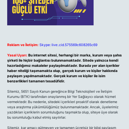
Reklam ve İletişim:
Skype: live:.cid.575569c608265c69
Yasal Uyarı:
Bu internet sitesi, herhangi bir marka, kurum veya şahıs
şirketi ile hiçbir bağlantısı bulunmamaktadır. Sitede yalnızca kendi
hazırladığımız makaleler paylaşılmaktadır. Burada yer alan içerikler
haber niteliği taşımamakta olup, gerçek kurum ve kişiler hakkında
paylaşım yapılmamaktadır. Gerçek kurum ve kişiler ile isim
benzerlikleri tamamen tesadüfidir.
Sitemiz, 5651 Sayılı Kanun gereğince Bilgi Teknolojileri ve İletişim
Kurumu (BTK) tarafından onaylanmış bir Yer Sağlayıcı olarak hizmet
vermektedir. Bu nedenle, sitedeki içerikleri proaktif olarak denetleme
veya araştırma yükümlülüğümüz bulunmamaktadır. Ancak, üyelerimiz
yazdıkları içeriklerin sorumluluğunu taşımakta olup, siteye üye olarak
bu sorumluluğu kabul etmiş sayılırlar.
Sitemiz, kar amacı gütmeyen ve tamamen ücretsiz bir bilgi paylaşım