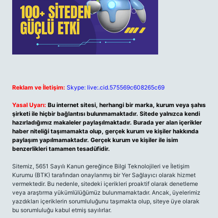
Reklam ve İletişim:
Skype: live:.cid.575569c608265c69
Yasal Uyarı:
Bu internet sitesi, herhangi bir marka, kurum veya şahıs
şirketi ile hiçbir bağlantısı bulunmamaktadır. Sitede yalnızca kendi
hazırladığımız makaleler paylaşılmaktadır. Burada yer alan içerikler
haber niteliği taşımamakta olup, gerçek kurum ve kişiler hakkında
paylaşım yapılmamaktadır. Gerçek kurum ve kişiler ile isim
benzerlikleri tamamen tesadüfidir.
Sitemiz, 5651 Sayılı Kanun gereğince Bilgi Teknolojileri ve İletişim
Kurumu (BTK) tarafından onaylanmış bir Yer Sağlayıcı olarak hizmet
vermektedir. Bu nedenle, sitedeki içerikleri proaktif olarak denetleme
veya araştırma yükümlülüğümüz bulunmamaktadır. Ancak, üyelerimiz
yazdıkları içeriklerin sorumluluğunu taşımakta olup, siteye üye olarak
bu sorumluluğu kabul etmiş sayılırlar.