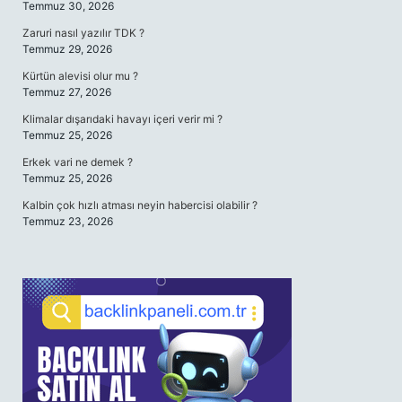
Temmuz 30, 2026
Zaruri nasıl yazılır TDK ?
Temmuz 29, 2026
Kürtün alevisi olur mu ?
Temmuz 27, 2026
Klimalar dışarıdaki havayı içeri verir mi ?
Temmuz 25, 2026
Erkek vari ne demek ?
Temmuz 25, 2026
Kalbin çok hızlı atması neyin habercisi olabilir ?
Temmuz 23, 2026