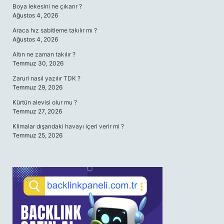
Boya lekesini ne çıkarır ?
Ağustos 4, 2026
Araca hız sabitleme takılır mı ?
Ağustos 4, 2026
Altın ne zaman takılır ?
Temmuz 30, 2026
Zaruri nasıl yazılır TDK ?
Temmuz 29, 2026
Kürtün alevisi olur mu ?
Temmuz 27, 2026
Klimalar dışarıdaki havayı içeri verir mi ?
Temmuz 25, 2026