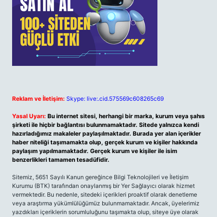
Reklam ve İletişim:
Skype: live:.cid.575569c608265c69
Yasal Uyarı:
Bu internet sitesi, herhangi bir marka, kurum veya şahıs
şirketi ile hiçbir bağlantısı bulunmamaktadır. Sitede yalnızca kendi
hazırladığımız makaleler paylaşılmaktadır. Burada yer alan içerikler
haber niteliği taşımamakta olup, gerçek kurum ve kişiler hakkında
paylaşım yapılmamaktadır. Gerçek kurum ve kişiler ile isim
benzerlikleri tamamen tesadüfidir.
Sitemiz, 5651 Sayılı Kanun gereğince Bilgi Teknolojileri ve İletişim
Kurumu (BTK) tarafından onaylanmış bir Yer Sağlayıcı olarak hizmet
vermektedir. Bu nedenle, sitedeki içerikleri proaktif olarak denetleme
veya araştırma yükümlülüğümüz bulunmamaktadır. Ancak, üyelerimiz
yazdıkları içeriklerin sorumluluğunu taşımakta olup, siteye üye olarak