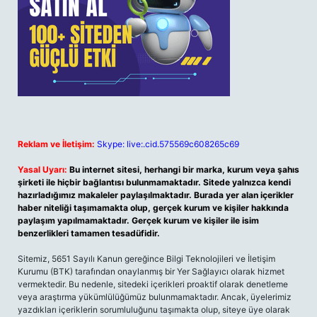
Reklam ve İletişim:
Skype: live:.cid.575569c608265c69
Yasal Uyarı:
Bu internet sitesi, herhangi bir marka, kurum veya şahıs
şirketi ile hiçbir bağlantısı bulunmamaktadır. Sitede yalnızca kendi
hazırladığımız makaleler paylaşılmaktadır. Burada yer alan içerikler
haber niteliği taşımamakta olup, gerçek kurum ve kişiler hakkında
paylaşım yapılmamaktadır. Gerçek kurum ve kişiler ile isim
benzerlikleri tamamen tesadüfidir.
Sitemiz, 5651 Sayılı Kanun gereğince Bilgi Teknolojileri ve İletişim
Kurumu (BTK) tarafından onaylanmış bir Yer Sağlayıcı olarak hizmet
vermektedir. Bu nedenle, sitedeki içerikleri proaktif olarak denetleme
veya araştırma yükümlülüğümüz bulunmamaktadır. Ancak, üyelerimiz
yazdıkları içeriklerin sorumluluğunu taşımakta olup, siteye üye olarak