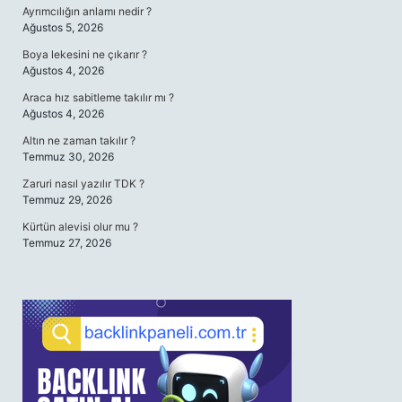
Ayrımcılığın anlamı nedir ?
Ağustos 5, 2026
Boya lekesini ne çıkarır ?
Ağustos 4, 2026
Araca hız sabitleme takılır mı ?
Ağustos 4, 2026
Altın ne zaman takılır ?
Temmuz 30, 2026
Zaruri nasıl yazılır TDK ?
Temmuz 29, 2026
Kürtün alevisi olur mu ?
Temmuz 27, 2026