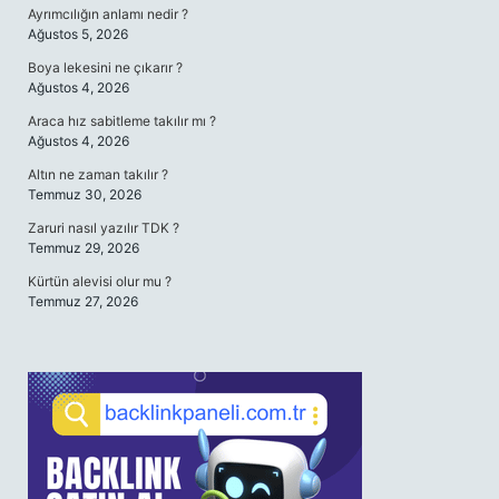
Ayrımcılığın anlamı nedir ?
Ağustos 5, 2026
Boya lekesini ne çıkarır ?
Ağustos 4, 2026
Araca hız sabitleme takılır mı ?
Ağustos 4, 2026
Altın ne zaman takılır ?
Temmuz 30, 2026
Zaruri nasıl yazılır TDK ?
Temmuz 29, 2026
Kürtün alevisi olur mu ?
Temmuz 27, 2026