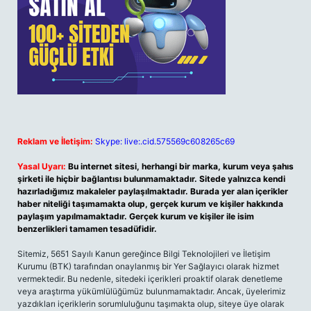
Reklam ve İletişim:
Skype: live:.cid.575569c608265c69
Yasal Uyarı:
Bu internet sitesi, herhangi bir marka, kurum veya şahıs
şirketi ile hiçbir bağlantısı bulunmamaktadır. Sitede yalnızca kendi
hazırladığımız makaleler paylaşılmaktadır. Burada yer alan içerikler
haber niteliği taşımamakta olup, gerçek kurum ve kişiler hakkında
paylaşım yapılmamaktadır. Gerçek kurum ve kişiler ile isim
benzerlikleri tamamen tesadüfidir.
Sitemiz, 5651 Sayılı Kanun gereğince Bilgi Teknolojileri ve İletişim
Kurumu (BTK) tarafından onaylanmış bir Yer Sağlayıcı olarak hizmet
vermektedir. Bu nedenle, sitedeki içerikleri proaktif olarak denetleme
veya araştırma yükümlülüğümüz bulunmamaktadır. Ancak, üyelerimiz
yazdıkları içeriklerin sorumluluğunu taşımakta olup, siteye üye olarak