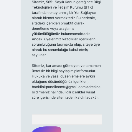
Sitemiz, 5651 Sayılı Kanun gereğince Bilgi
Teknolojileri ve İletişim Kurumu (BTK)
tarafından onaylanmış bir Yer Sağlayıcı
olarak hizmet vermektedir. Bu nedenle,
sitedeki içerikleri proaktif olarak
denetleme veya araştırma
yükümlülüğümüz bulunmamaktadır.
Ancak, üyelerimiz yazdıkları içeriklerin
sorumluluğunu taşımakta olup, siteye üye
olarak bu sorumluluğu kabul etmiş
sayılırlar.
Sitemiz, kar amacı gütmeyen ve tamamen
ücretsiz bir bilgi paylaşım platformudur.
Hukuka ve yasal düzenlemelere aykırı
olduğunu düşündüğünüz içerikleri,
backlinkpanelicomtr@gmail.com
adresine
bildirmeniz halinde, ilgili içerikler yasal
süre içerisinde sitemizden kaldırılacaktır.
Arama