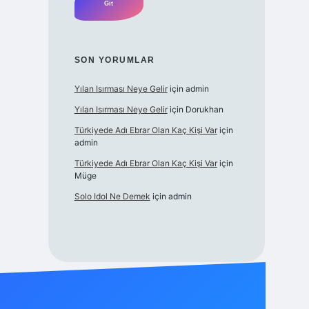
SON YORUMLAR
Yılan Isırması Neye Gelir
için
admin
Yılan Isırması Neye Gelir
için
Dorukhan
Türkiyede Adı Ebrar Olan Kaç Kişi Var
için
admin
Türkiyede Adı Ebrar Olan Kaç Kişi Var
için
Müge
Solo Idol Ne Demek
için
admin