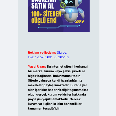
Reklam ve İletişim:
Skype:
live:.cid.575569c608265c69
Yasal Uyarı:
Bu internet sitesi, herhangi
bir marka, kurum veya şahıs şirketi ile
hiçbir bağlantısı bulunmamaktadır.
Sitede yalnızca kendi hazırladığımız
makaleler paylaşılmaktadır. Burada yer
alan içerikler haber niteliği taşımamakta
olup, gerçek kurum ve kişiler hakkında
paylaşım yapılmamaktadır. Gerçek
kurum ve kişiler ile isim benzerlikleri
tamamen tesadüfidir.