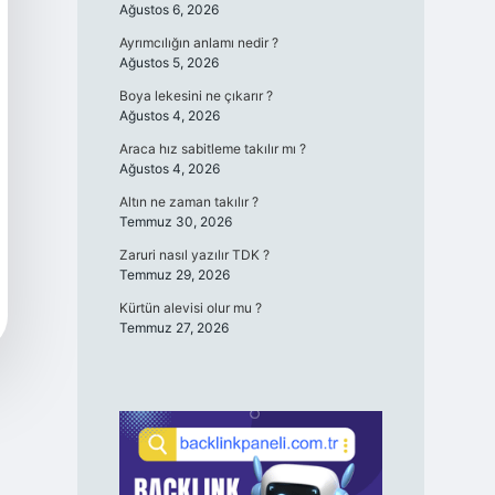
Ağustos 6, 2026
Ayrımcılığın anlamı nedir ?
Ağustos 5, 2026
Boya lekesini ne çıkarır ?
Ağustos 4, 2026
Araca hız sabitleme takılır mı ?
Ağustos 4, 2026
Altın ne zaman takılır ?
Temmuz 30, 2026
Zaruri nasıl yazılır TDK ?
Temmuz 29, 2026
Kürtün alevisi olur mu ?
Temmuz 27, 2026