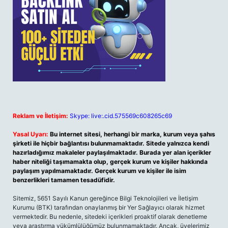
Reklam ve İletişim:
Skype: live:.cid.575569c608265c69
Yasal Uyarı:
Bu internet sitesi, herhangi bir marka, kurum veya şahıs
şirketi ile hiçbir bağlantısı bulunmamaktadır. Sitede yalnızca kendi
hazırladığımız makaleler paylaşılmaktadır. Burada yer alan içerikler
haber niteliği taşımamakta olup, gerçek kurum ve kişiler hakkında
paylaşım yapılmamaktadır. Gerçek kurum ve kişiler ile isim
benzerlikleri tamamen tesadüfidir.
Sitemiz, 5651 Sayılı Kanun gereğince Bilgi Teknolojileri ve İletişim
Kurumu (BTK) tarafından onaylanmış bir Yer Sağlayıcı olarak hizmet
vermektedir. Bu nedenle, sitedeki içerikleri proaktif olarak denetleme
veya araştırma yükümlülüğümüz bulunmamaktadır. Ancak, üyelerimiz