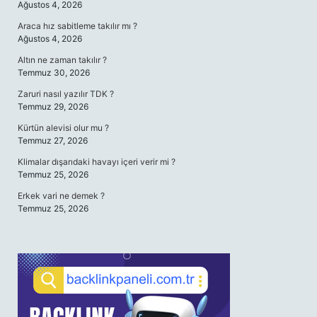
Ağustos 4, 2026
Araca hız sabitleme takılır mı ?
Ağustos 4, 2026
Altın ne zaman takılır ?
Temmuz 30, 2026
Zaruri nasıl yazılır TDK ?
Temmuz 29, 2026
Kürtün alevisi olur mu ?
Temmuz 27, 2026
Klimalar dışarıdaki havayı içeri verir mi ?
Temmuz 25, 2026
Erkek vari ne demek ?
Temmuz 25, 2026