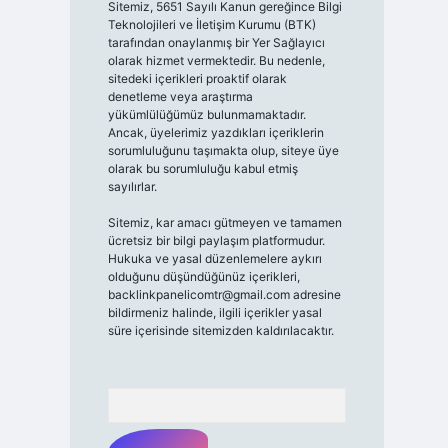
Sitemiz, 5651 Sayılı Kanun gereğince Bilgi
Teknolojileri ve İletişim Kurumu (BTK)
tarafından onaylanmış bir Yer Sağlayıcı
olarak hizmet vermektedir. Bu nedenle,
sitedeki içerikleri proaktif olarak
denetleme veya araştırma
yükümlülüğümüz bulunmamaktadır.
Ancak, üyelerimiz yazdıkları içeriklerin
sorumluluğunu taşımakta olup, siteye üye
olarak bu sorumluluğu kabul etmiş
sayılırlar.
Sitemiz, kar amacı gütmeyen ve tamamen
ücretsiz bir bilgi paylaşım platformudur.
Hukuka ve yasal düzenlemelere aykırı
olduğunu düşündüğünüz içerikleri,
backlinkpanelicomtr@gmail.com
adresine
bildirmeniz halinde, ilgili içerikler yasal
süre içerisinde sitemizden kaldırılacaktır.
Arama