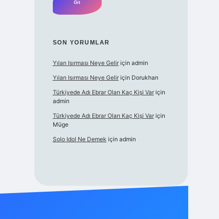
SON YORUMLAR
Yılan Isırması Neye Gelir
için
admin
Yılan Isırması Neye Gelir
için
Dorukhan
Türkiyede Adı Ebrar Olan Kaç Kişi Var
için
admin
Türkiyede Adı Ebrar Olan Kaç Kişi Var
için
Müge
Solo Idol Ne Demek
için
admin