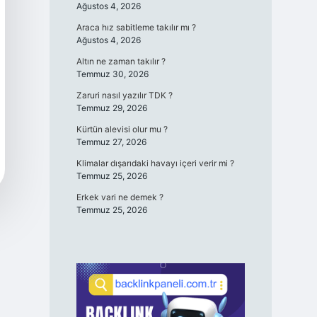
Ağustos 4, 2026
Araca hız sabitleme takılır mı ?
Ağustos 4, 2026
Altın ne zaman takılır ?
Temmuz 30, 2026
Zaruri nasıl yazılır TDK ?
Temmuz 29, 2026
Kürtün alevisi olur mu ?
Temmuz 27, 2026
Klimalar dışarıdaki havayı içeri verir mi ?
Temmuz 25, 2026
Erkek vari ne demek ?
Temmuz 25, 2026