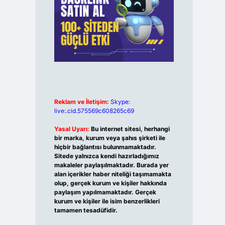
Reklam ve İletişim:
Skype:
live:.cid.575569c608265c69
Yasal Uyarı:
Bu internet sitesi, herhangi
bir marka, kurum veya şahıs şirketi ile
hiçbir bağlantısı bulunmamaktadır.
Sitede yalnızca kendi hazırladığımız
makaleler paylaşılmaktadır. Burada yer
alan içerikler haber niteliği taşımamakta
olup, gerçek kurum ve kişiler hakkında
paylaşım yapılmamaktadır. Gerçek
kurum ve kişiler ile isim benzerlikleri
tamamen tesadüfidir.