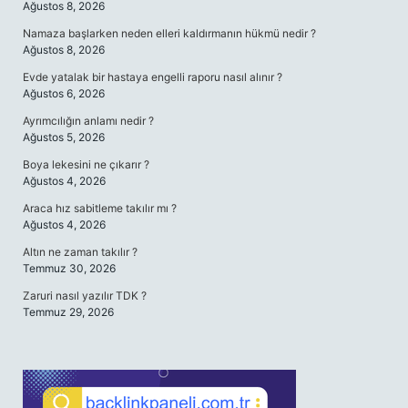
Ağustos 8, 2026
Namaza başlarken neden elleri kaldırmanın hükmü nedir ?
Ağustos 8, 2026
Evde yatalak bir hastaya engelli raporu nasıl alınır ?
Ağustos 6, 2026
Ayrımcılığın anlamı nedir ?
Ağustos 5, 2026
Boya lekesini ne çıkarır ?
Ağustos 4, 2026
Araca hız sabitleme takılır mı ?
Ağustos 4, 2026
Altın ne zaman takılır ?
Temmuz 30, 2026
Zaruri nasıl yazılır TDK ?
Temmuz 29, 2026