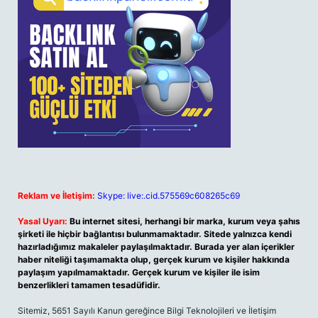
Reklam ve İletişim:
Skype: live:.cid.575569c608265c69
Yasal Uyarı:
Bu internet sitesi, herhangi bir marka, kurum veya şahıs
şirketi ile hiçbir bağlantısı bulunmamaktadır. Sitede yalnızca kendi
hazırladığımız makaleler paylaşılmaktadır. Burada yer alan içerikler
haber niteliği taşımamakta olup, gerçek kurum ve kişiler hakkında
paylaşım yapılmamaktadır. Gerçek kurum ve kişiler ile isim
benzerlikleri tamamen tesadüfidir.
Sitemiz, 5651 Sayılı Kanun gereğince Bilgi Teknolojileri ve İletişim