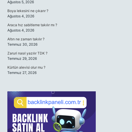
Ağustos 5, 2026
Boya lekesini ne çıkarır ?
Ağustos 4, 2026
Araca hız sabitleme takılır mı ?
Ağustos 4, 2026
Altın ne zaman takılır ?
Temmuz 30, 2026
Zaruri nasıl yazılır TDK ?
Temmuz 29, 2026
Kürtün alevisi olur mu ?
Temmuz 27, 2026