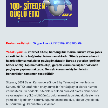
Reklam ve İletişim:
Skype: live:.cid.575569c608265c69
Yasal Uyarı:
Bu internet sitesi, herhangi bir marka, kurum veya şahıs
şirketi ile hiçbir bağlantısı bulunmamaktadır. Sitede yalnızca kendi
hazırladığımız makaleler paylaşılmaktadır. Burada yer alan içerikler
haber niteliği taşımamakta olup, gerçek kurum ve kişiler hakkında
paylaşım yapılmamaktadır. Gerçek kurum ve kişiler ile isim
benzerlikleri tamamen tesadüfidir.
Sitemiz, 5651 Sayılı Kanun gereğince Bilgi Teknolojileri ve İletişim
Kurumu (BTK) tarafından onaylanmış bir Yer Sağlayıcı olarak hizmet
vermektedir. Bu nedenle, sitedeki içerikleri proaktif olarak denetleme
veya araştırma yükümlülüğümüz bulunmamaktadır. Ancak, üyelerimiz
yazdıkları içeriklerin sorumluluğunu taşımakta olup, siteye üye olarak
bu sorumluluğu kabul etmiş sayılırlar.