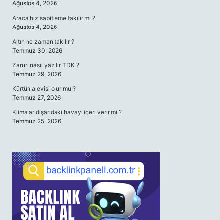
Ağustos 4, 2026
Araca hız sabitleme takılır mı ?
Ağustos 4, 2026
Altın ne zaman takılır ?
Temmuz 30, 2026
Zaruri nasıl yazılır TDK ?
Temmuz 29, 2026
Kürtün alevisi olur mu ?
Temmuz 27, 2026
Klimalar dışarıdaki havayı içeri verir mi ?
Temmuz 25, 2026