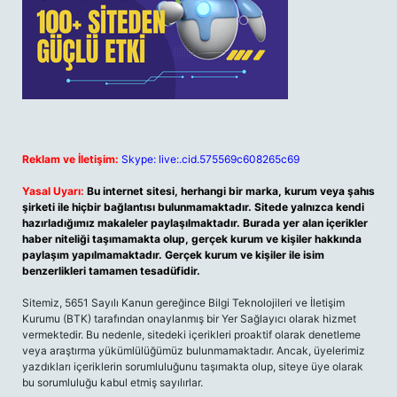
Reklam ve İletişim:
Skype: live:.cid.575569c608265c69
Yasal Uyarı:
Bu internet sitesi, herhangi bir marka, kurum veya şahıs
şirketi ile hiçbir bağlantısı bulunmamaktadır. Sitede yalnızca kendi
hazırladığımız makaleler paylaşılmaktadır. Burada yer alan içerikler
haber niteliği taşımamakta olup, gerçek kurum ve kişiler hakkında
paylaşım yapılmamaktadır. Gerçek kurum ve kişiler ile isim
benzerlikleri tamamen tesadüfidir.
Sitemiz, 5651 Sayılı Kanun gereğince Bilgi Teknolojileri ve İletişim
Kurumu (BTK) tarafından onaylanmış bir Yer Sağlayıcı olarak hizmet
vermektedir. Bu nedenle, sitedeki içerikleri proaktif olarak denetleme
veya araştırma yükümlülüğümüz bulunmamaktadır. Ancak, üyelerimiz
yazdıkları içeriklerin sorumluluğunu taşımakta olup, siteye üye olarak
bu sorumluluğu kabul etmiş sayılırlar.