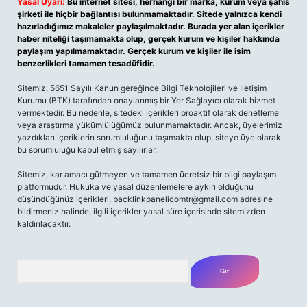
Yasal Uyarı:
Bu internet sitesi, herhangi bir marka, kurum veya şahıs
şirketi ile hiçbir bağlantısı bulunmamaktadır. Sitede yalnızca kendi
hazırladığımız makaleler paylaşılmaktadır. Burada yer alan içerikler
haber niteliği taşımamakta olup, gerçek kurum ve kişiler hakkında
paylaşım yapılmamaktadır. Gerçek kurum ve kişiler ile isim
benzerlikleri tamamen tesadüfidir.
Sitemiz, 5651 Sayılı Kanun gereğince Bilgi Teknolojileri ve İletişim
Kurumu (BTK) tarafından onaylanmış bir Yer Sağlayıcı olarak hizmet
vermektedir. Bu nedenle, sitedeki içerikleri proaktif olarak denetleme
veya araştırma yükümlülüğümüz bulunmamaktadır. Ancak, üyelerimiz
yazdıkları içeriklerin sorumluluğunu taşımakta olup, siteye üye olarak
bu sorumluluğu kabul etmiş sayılırlar.
Sitemiz, kar amacı gütmeyen ve tamamen ücretsiz bir bilgi paylaşım
platformudur. Hukuka ve yasal düzenlemelere aykırı olduğunu
düşündüğünüz içerikleri,
backlinkpanelicomtr@gmail.com
adresine
bildirmeniz halinde, ilgili içerikler yasal süre içerisinde sitemizden
kaldırılacaktır.
Arama