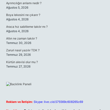
Ayrımcılığın anlamı nedir ?
Ağustos 5, 2026
Boya lekesini ne çıkarır ?
Ağustos 4, 2026
Araca hız sabitleme takılır mı ?
Ağustos 4, 2026
Altın ne zaman takılır ?
Temmuz 30, 2026
Zaruri nasıl yazılır TDK ?
Temmuz 29, 2026
Kürtün alevisi olur mu ?
Temmuz 27, 2026
Reklam ve İletişim:
Skype: live:.cid.575569c608265c69