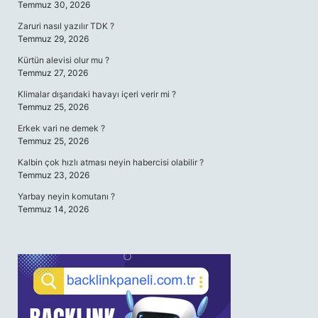
Temmuz 30, 2026
Zaruri nasıl yazılır TDK ?
Temmuz 29, 2026
Kürtün alevisi olur mu ?
Temmuz 27, 2026
Klimalar dışarıdaki havayı içeri verir mi ?
Temmuz 25, 2026
Erkek vari ne demek ?
Temmuz 25, 2026
Kalbin çok hızlı atması neyin habercisi olabilir ?
Temmuz 23, 2026
Yarbay neyin komutanı ?
Temmuz 14, 2026