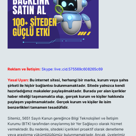
Reklam ve İletişim:
Skype: live:.cid.575569c608265c69
Yasal Uyarı:
Bu internet sitesi, herhangi bir marka, kurum veya şahıs
şirketi ile hiçbir bağlantısı bulunmamaktadır. Sitede yalnızca kendi
hazırladığımız makaleler paylaşılmaktadır. Burada yer alan içerikler
haber niteliği taşımamakta olup, gerçek kurum ve kişiler hakkında
paylaşım yapılmamaktadır. Gerçek kurum ve kişiler ile isim
benzerlikleri tamamen tesadüfidir.
Sitemiz, 5651 Sayılı Kanun gereğince Bilgi Teknolojileri ve İletişim
Kurumu (BTK) tarafından onaylanmış bir Yer Sağlayıcı olarak hizmet
vermektedir. Bu nedenle, sitedeki içerikleri proaktif olarak denetleme
veya araştırma yükümlülüğümüz bulunmamaktadır. Ancak, üyelerimiz