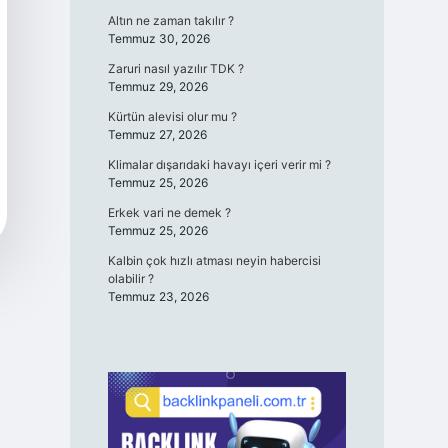
Altın ne zaman takılır ?
Temmuz 30, 2026
Zaruri nasıl yazılır TDK ?
Temmuz 29, 2026
Kürtün alevisi olur mu ?
Temmuz 27, 2026
Klimalar dışarıdaki havayı içeri verir mi ?
Temmuz 25, 2026
Erkek vari ne demek ?
Temmuz 25, 2026
Kalbin çok hızlı atması neyin habercisi
olabilir ?
Temmuz 23, 2026