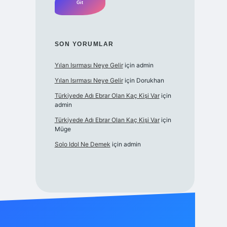
SON YORUMLAR
Yılan Isırması Neye Gelir
için
admin
Yılan Isırması Neye Gelir
için
Dorukhan
Türkiyede Adı Ebrar Olan Kaç Kişi Var
için
admin
Türkiyede Adı Ebrar Olan Kaç Kişi Var
için
Müge
Solo Idol Ne Demek
için
admin