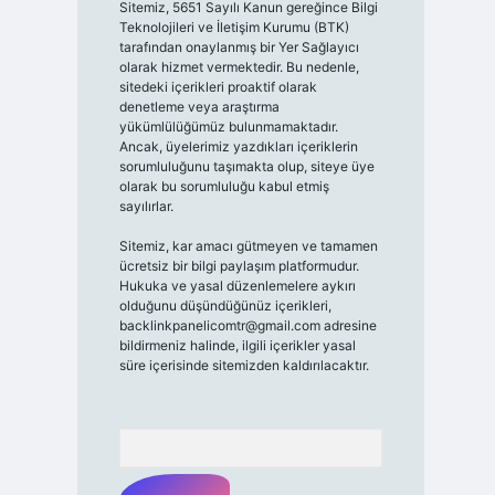
Sitemiz, 5651 Sayılı Kanun gereğince Bilgi
Teknolojileri ve İletişim Kurumu (BTK)
tarafından onaylanmış bir Yer Sağlayıcı
olarak hizmet vermektedir. Bu nedenle,
sitedeki içerikleri proaktif olarak
denetleme veya araştırma
yükümlülüğümüz bulunmamaktadır.
Ancak, üyelerimiz yazdıkları içeriklerin
sorumluluğunu taşımakta olup, siteye üye
olarak bu sorumluluğu kabul etmiş
sayılırlar.
Sitemiz, kar amacı gütmeyen ve tamamen
ücretsiz bir bilgi paylaşım platformudur.
Hukuka ve yasal düzenlemelere aykırı
olduğunu düşündüğünüz içerikleri,
backlinkpanelicomtr@gmail.com
adresine
bildirmeniz halinde, ilgili içerikler yasal
süre içerisinde sitemizden kaldırılacaktır.
Arama