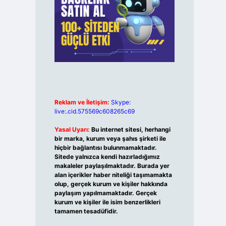
Reklam ve İletişim:
Skype:
live:.cid.575569c608265c69
Yasal Uyarı:
Bu internet sitesi, herhangi
bir marka, kurum veya şahıs şirketi ile
hiçbir bağlantısı bulunmamaktadır.
Sitede yalnızca kendi hazırladığımız
makaleler paylaşılmaktadır. Burada yer
alan içerikler haber niteliği taşımamakta
olup, gerçek kurum ve kişiler hakkında
paylaşım yapılmamaktadır. Gerçek
kurum ve kişiler ile isim benzerlikleri
tamamen tesadüfidir.