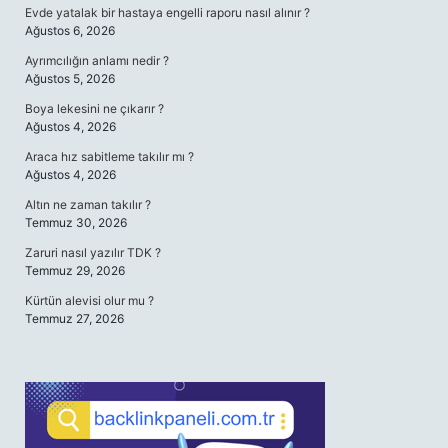
Evde yatalak bir hastaya engelli raporu nasıl alınır ?
Ağustos 6, 2026
Ayrımcılığın anlamı nedir ?
Ağustos 5, 2026
Boya lekesini ne çıkarır ?
Ağustos 4, 2026
Araca hız sabitleme takılır mı ?
Ağustos 4, 2026
Altın ne zaman takılır ?
Temmuz 30, 2026
Zaruri nasıl yazılır TDK ?
Temmuz 29, 2026
Kürtün alevisi olur mu ?
Temmuz 27, 2026