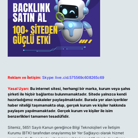
Reklam ve İletişim:
Skype: live:.cid.575569c608265c69
Yasal Uyarı:
Bu internet sitesi, herhangi bir marka, kurum veya şahıs
şirketi ile hiçbir bağlantısı bulunmamaktadır. Sitede yalnızca kendi
hazırladığımız makaleler paylaşılmaktadır. Burada yer alan içerikler
haber niteliği taşımamakta olup, gerçek kurum ve kişiler hakkında
paylaşım yapılmamaktadır. Gerçek kurum ve kişiler ile isim
benzerlikleri tamamen tesadüfidir.
Sitemiz, 5651 Sayılı Kanun gereğince Bilgi Teknolojileri ve İletişim
Kurumu (BTK) tarafından onaylanmış bir Yer Sağlayıcı olarak hizmet