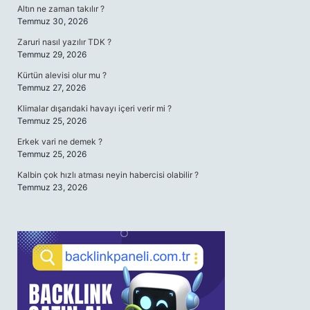
Altın ne zaman takılır ?
Temmuz 30, 2026
Zaruri nasıl yazılır TDK ?
Temmuz 29, 2026
Kürtün alevisi olur mu ?
Temmuz 27, 2026
Klimalar dışarıdaki havayı içeri verir mi ?
Temmuz 25, 2026
Erkek vari ne demek ?
Temmuz 25, 2026
Kalbin çok hızlı atması neyin habercisi olabilir ?
Temmuz 23, 2026