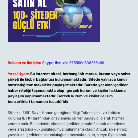
Reklam ve İletişim:
Skype: live:.cid.575569c608265c69
Yasal Uyarı:
Bu internet sitesi, herhangi bir marka, kurum veya şahıs
şirketi ile hiçbir bağlantısı bulunmamaktadır. Sitede yalnızca kendi
hazırladığımız makaleler paylaşılmaktadır. Burada yer alan içerikler
haber niteliği taşımamakta olup, gerçek kurum ve kişiler hakkında
paylaşım yapılmamaktadır. Gerçek kurum ve kişiler ile isim
benzerlikleri tamamen tesadüfidir.
Sitemiz, 5651 Sayılı Kanun gereğince Bilgi Teknolojileri ve İletişim
Kurumu (BTK) tarafından onaylanmış bir Yer Sağlayıcı olarak hizmet
vermektedir. Bu nedenle, sitedeki içerikleri proaktif olarak denetleme
veya araştırma yükümlülüğümüz bulunmamaktadır. Ancak, üyelerimiz
yazdıkları içeriklerin sorumluluğunu taşımakta olup, siteye üye olarak