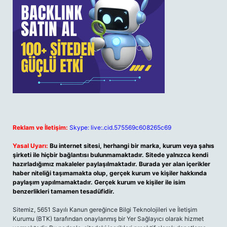
Reklam ve İletişim:
Skype: live:.cid.575569c608265c69
Yasal Uyarı:
Bu internet sitesi, herhangi bir marka, kurum veya şahıs
şirketi ile hiçbir bağlantısı bulunmamaktadır. Sitede yalnızca kendi
hazırladığımız makaleler paylaşılmaktadır. Burada yer alan içerikler
haber niteliği taşımamakta olup, gerçek kurum ve kişiler hakkında
paylaşım yapılmamaktadır. Gerçek kurum ve kişiler ile isim
benzerlikleri tamamen tesadüfidir.
Sitemiz, 5651 Sayılı Kanun gereğince Bilgi Teknolojileri ve İletişim
Kurumu (BTK) tarafından onaylanmış bir Yer Sağlayıcı olarak hizmet