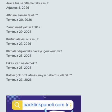
Araca hız sabitleme takılır mı ?
Ağustos 4, 2026
Altın ne zaman takılır ?
Temmuz 30, 2026
Zaruri nasıl yazılır TDK ?
Temmuz 29, 2026
Kürtün alevisi olur mu ?
Temmuz 27, 2026
Klimalar dışarıdaki havayı içeri verir mi ?
Temmuz 25, 2026
Erkek vari ne demek ?
Temmuz 25, 2026
Kalbin çok hızlı atması neyin habercisi olabilir ?
Temmuz 23, 2026