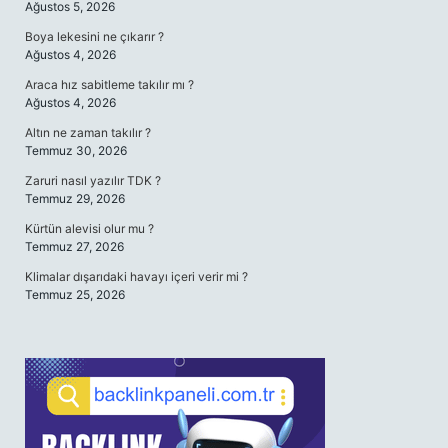
Ağustos 5, 2026
Boya lekesini ne çıkarır ?
Ağustos 4, 2026
Araca hız sabitleme takılır mı ?
Ağustos 4, 2026
Altın ne zaman takılır ?
Temmuz 30, 2026
Zaruri nasıl yazılır TDK ?
Temmuz 29, 2026
Kürtün alevisi olur mu ?
Temmuz 27, 2026
Klimalar dışarıdaki havayı içeri verir mi ?
Temmuz 25, 2026