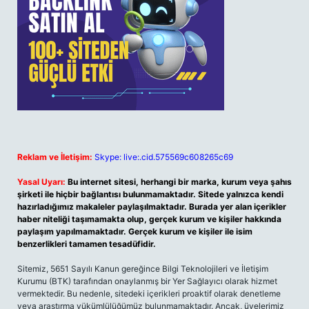
Reklam ve İletişim:
Skype: live:.cid.575569c608265c69
Yasal Uyarı:
Bu internet sitesi, herhangi bir marka, kurum veya şahıs
şirketi ile hiçbir bağlantısı bulunmamaktadır. Sitede yalnızca kendi
hazırladığımız makaleler paylaşılmaktadır. Burada yer alan içerikler
haber niteliği taşımamakta olup, gerçek kurum ve kişiler hakkında
paylaşım yapılmamaktadır. Gerçek kurum ve kişiler ile isim
benzerlikleri tamamen tesadüfidir.
Sitemiz, 5651 Sayılı Kanun gereğince Bilgi Teknolojileri ve İletişim
Kurumu (BTK) tarafından onaylanmış bir Yer Sağlayıcı olarak hizmet
vermektedir. Bu nedenle, sitedeki içerikleri proaktif olarak denetleme
veya araştırma yükümlülüğümüz bulunmamaktadır. Ancak, üyelerimiz