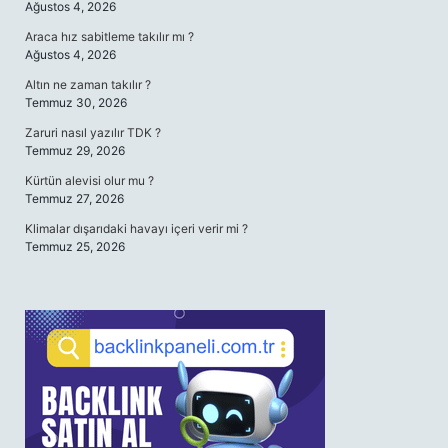
Ağustos 4, 2026
Araca hız sabitleme takılır mı ?
Ağustos 4, 2026
Altın ne zaman takılır ?
Temmuz 30, 2026
Zaruri nasıl yazılır TDK ?
Temmuz 29, 2026
Kürtün alevisi olur mu ?
Temmuz 27, 2026
Klimalar dışarıdaki havayı içeri verir mi ?
Temmuz 25, 2026