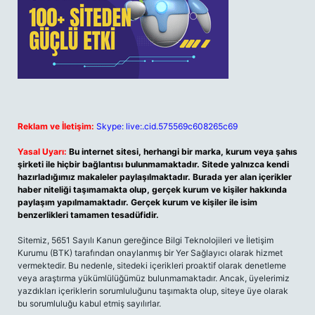
Reklam ve İletişim:
Skype: live:.cid.575569c608265c69
Yasal Uyarı:
Bu internet sitesi, herhangi bir marka, kurum veya şahıs
şirketi ile hiçbir bağlantısı bulunmamaktadır. Sitede yalnızca kendi
hazırladığımız makaleler paylaşılmaktadır. Burada yer alan içerikler
haber niteliği taşımamakta olup, gerçek kurum ve kişiler hakkında
paylaşım yapılmamaktadır. Gerçek kurum ve kişiler ile isim
benzerlikleri tamamen tesadüfidir.
Sitemiz, 5651 Sayılı Kanun gereğince Bilgi Teknolojileri ve İletişim
Kurumu (BTK) tarafından onaylanmış bir Yer Sağlayıcı olarak hizmet
vermektedir. Bu nedenle, sitedeki içerikleri proaktif olarak denetleme
veya araştırma yükümlülüğümüz bulunmamaktadır. Ancak, üyelerimiz
yazdıkları içeriklerin sorumluluğunu taşımakta olup, siteye üye olarak
bu sorumluluğu kabul etmiş sayılırlar.