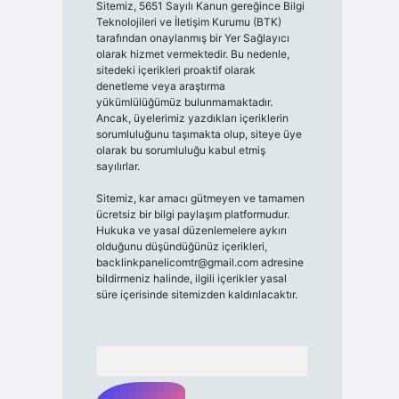
Sitemiz, 5651 Sayılı Kanun gereğince Bilgi
Teknolojileri ve İletişim Kurumu (BTK)
tarafından onaylanmış bir Yer Sağlayıcı
olarak hizmet vermektedir. Bu nedenle,
sitedeki içerikleri proaktif olarak
denetleme veya araştırma
yükümlülüğümüz bulunmamaktadır.
Ancak, üyelerimiz yazdıkları içeriklerin
sorumluluğunu taşımakta olup, siteye üye
olarak bu sorumluluğu kabul etmiş
sayılırlar.
Sitemiz, kar amacı gütmeyen ve tamamen
ücretsiz bir bilgi paylaşım platformudur.
Hukuka ve yasal düzenlemelere aykırı
olduğunu düşündüğünüz içerikleri,
backlinkpanelicomtr@gmail.com
adresine
bildirmeniz halinde, ilgili içerikler yasal
süre içerisinde sitemizden kaldırılacaktır.
Arama