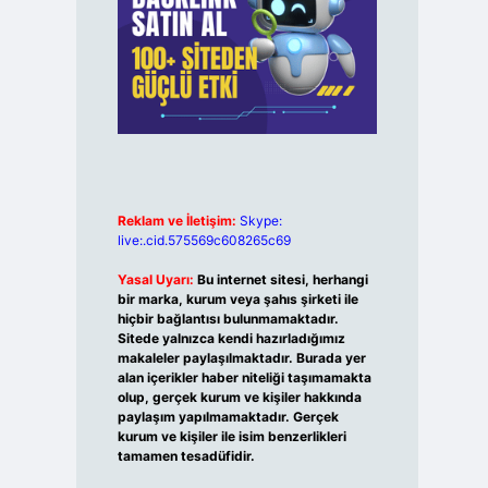
Reklam ve İletişim:
Skype:
live:.cid.575569c608265c69
Yasal Uyarı:
Bu internet sitesi, herhangi
bir marka, kurum veya şahıs şirketi ile
hiçbir bağlantısı bulunmamaktadır.
Sitede yalnızca kendi hazırladığımız
makaleler paylaşılmaktadır. Burada yer
alan içerikler haber niteliği taşımamakta
olup, gerçek kurum ve kişiler hakkında
paylaşım yapılmamaktadır. Gerçek
kurum ve kişiler ile isim benzerlikleri
tamamen tesadüfidir.