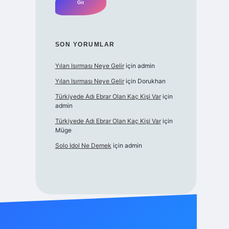
SON YORUMLAR
Yılan Isırması Neye Gelir
için
admin
Yılan Isırması Neye Gelir
için
Dorukhan
Türkiyede Adı Ebrar Olan Kaç Kişi Var
için
admin
Türkiyede Adı Ebrar Olan Kaç Kişi Var
için
Müge
Solo Idol Ne Demek
için
admin