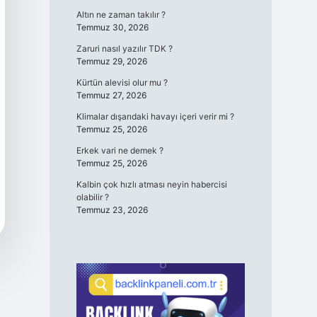
Altın ne zaman takılır ?
Temmuz 30, 2026
Zaruri nasıl yazılır TDK ?
Temmuz 29, 2026
Kürtün alevisi olur mu ?
Temmuz 27, 2026
Klimalar dışarıdaki havayı içeri verir mi ?
Temmuz 25, 2026
Erkek vari ne demek ?
Temmuz 25, 2026
Kalbin çok hızlı atması neyin habercisi
olabilir ?
Temmuz 23, 2026