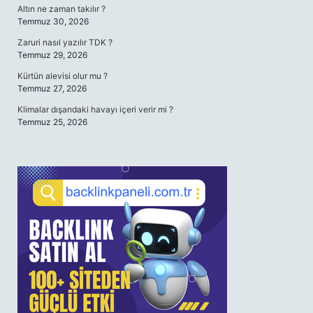
Altın ne zaman takılır ?
Temmuz 30, 2026
Zaruri nasıl yazılır TDK ?
Temmuz 29, 2026
Kürtün alevisi olur mu ?
Temmuz 27, 2026
Klimalar dışarıdaki havayı içeri verir mi ?
Temmuz 25, 2026