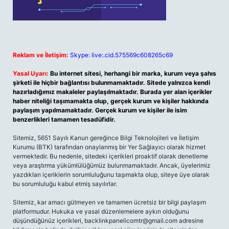
Reklam ve İletişim:
Skype: live:.cid.575569c608265c69
Yasal Uyarı:
Bu internet sitesi, herhangi bir marka, kurum veya şahıs
şirketi ile hiçbir bağlantısı bulunmamaktadır. Sitede yalnızca kendi
hazırladığımız makaleler paylaşılmaktadır. Burada yer alan içerikler
haber niteliği taşımamakta olup, gerçek kurum ve kişiler hakkında
paylaşım yapılmamaktadır. Gerçek kurum ve kişiler ile isim
benzerlikleri tamamen tesadüfidir.
Sitemiz, 5651 Sayılı Kanun gereğince Bilgi Teknolojileri ve İletişim
Kurumu (BTK) tarafından onaylanmış bir Yer Sağlayıcı olarak hizmet
vermektedir. Bu nedenle, sitedeki içerikleri proaktif olarak denetleme
veya araştırma yükümlülüğümüz bulunmamaktadır. Ancak, üyelerimiz
yazdıkları içeriklerin sorumluluğunu taşımakta olup, siteye üye olarak
bu sorumluluğu kabul etmiş sayılırlar.
Sitemiz, kar amacı gütmeyen ve tamamen ücretsiz bir bilgi paylaşım
platformudur. Hukuka ve yasal düzenlemelere aykırı olduğunu
düşündüğünüz içerikleri,
backlinkpanelicomtr@gmail.com
adresine