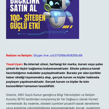
Reklam ve İletişim:
Skype: live:.cid.575569c608265c69
Yasal Uyarı:
Bu internet sitesi, herhangi bir marka, kurum veya şahıs
şirketi ile hiçbir bağlantısı bulunmamaktadır. Sitede yalnızca kendi
hazırladığımız makaleler paylaşılmaktadır. Burada yer alan içerikler
haber niteliği taşımamakta olup, gerçek kurum ve kişiler hakkında
paylaşım yapılmamaktadır. Gerçek kurum ve kişiler ile isim
benzerlikleri tamamen tesadüfidir.
Sitemiz, 5651 Sayılı Kanun gereğince Bilgi Teknolojileri ve İletişim
Kurumu (BTK) tarafından onaylanmış bir Yer Sağlayıcı olarak hizmet
vermektedir. Bu nedenle, sitedeki içerikleri proaktif olarak denetleme
veya araştırma yükümlülüğümüz bulunmamaktadır. Ancak, üyelerimiz