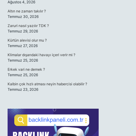
Ağustos 4, 2026
Altın ne zaman takılır ?
Temmuz 30, 2026
Zaruri nasıl yazılır TDK ?
Temmuz 29, 2026
Kürtün alevisi olur mu ?
Temmuz 27, 2026
Klimalar dışarıdaki havayı içeri verir mi ?
Temmuz 25, 2026
Erkek vari ne demek ?
Temmuz 25, 2026
Kalbin çok hızlı atması neyin habercisi olabilir ?
Temmuz 23, 2026