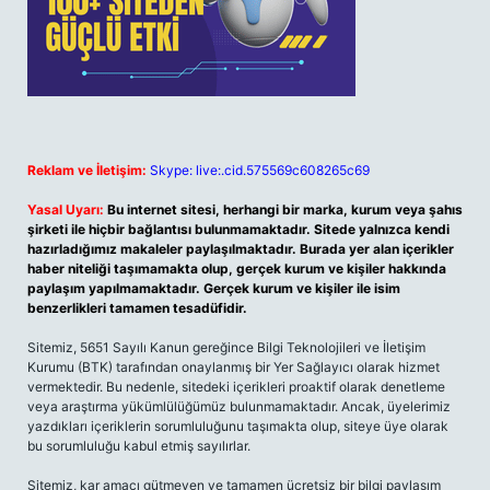
Reklam ve İletişim:
Skype: live:.cid.575569c608265c69
Yasal Uyarı:
Bu internet sitesi, herhangi bir marka, kurum veya şahıs
şirketi ile hiçbir bağlantısı bulunmamaktadır. Sitede yalnızca kendi
hazırladığımız makaleler paylaşılmaktadır. Burada yer alan içerikler
haber niteliği taşımamakta olup, gerçek kurum ve kişiler hakkında
paylaşım yapılmamaktadır. Gerçek kurum ve kişiler ile isim
benzerlikleri tamamen tesadüfidir.
Sitemiz, 5651 Sayılı Kanun gereğince Bilgi Teknolojileri ve İletişim
Kurumu (BTK) tarafından onaylanmış bir Yer Sağlayıcı olarak hizmet
vermektedir. Bu nedenle, sitedeki içerikleri proaktif olarak denetleme
veya araştırma yükümlülüğümüz bulunmamaktadır. Ancak, üyelerimiz
yazdıkları içeriklerin sorumluluğunu taşımakta olup, siteye üye olarak
bu sorumluluğu kabul etmiş sayılırlar.
Sitemiz, kar amacı gütmeyen ve tamamen ücretsiz bir bilgi paylaşım