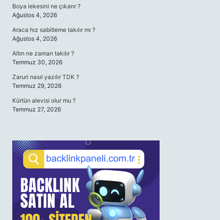
Boya lekesini ne çıkarır ?
Ağustos 4, 2026
Araca hız sabitleme takılır mı ?
Ağustos 4, 2026
Altın ne zaman takılır ?
Temmuz 30, 2026
Zaruri nasıl yazılır TDK ?
Temmuz 29, 2026
Kürtün alevisi olur mu ?
Temmuz 27, 2026