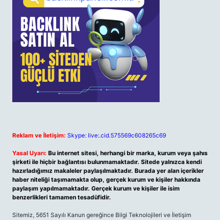
Reklam ve İletişim:
Skype: live:.cid.575569c608265c69
Yasal Uyarı:
Bu internet sitesi, herhangi bir marka, kurum veya şahıs
şirketi ile hiçbir bağlantısı bulunmamaktadır. Sitede yalnızca kendi
hazırladığımız makaleler paylaşılmaktadır. Burada yer alan içerikler
haber niteliği taşımamakta olup, gerçek kurum ve kişiler hakkında
paylaşım yapılmamaktadır. Gerçek kurum ve kişiler ile isim
benzerlikleri tamamen tesadüfidir.
Sitemiz, 5651 Sayılı Kanun gereğince Bilgi Teknolojileri ve İletişim