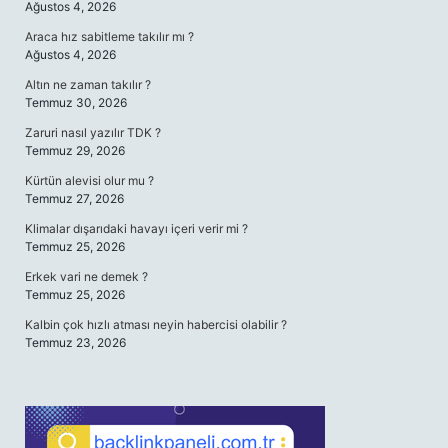
Ağustos 4, 2026
Araca hız sabitleme takılır mı ?
Ağustos 4, 2026
Altın ne zaman takılır ?
Temmuz 30, 2026
Zaruri nasıl yazılır TDK ?
Temmuz 29, 2026
Kürtün alevisi olur mu ?
Temmuz 27, 2026
Klimalar dışarıdaki havayı içeri verir mi ?
Temmuz 25, 2026
Erkek vari ne demek ?
Temmuz 25, 2026
Kalbin çok hızlı atması neyin habercisi olabilir ?
Temmuz 23, 2026