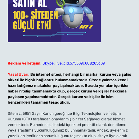
Reklam ve İletişim:
Skype: live:.cid.575569c608265c69
Yasal Uyarı:
Bu internet sitesi, herhangi bir marka, kurum veya şahıs
şirketi ile hiçbir bağlantısı bulunmamaktadır. Sitede yalnızca kendi
hazırladığımız makaleler paylaşılmaktadır. Burada yer alan içerikler
haber niteliği taşımamakta olup, gerçek kurum ve kişiler hakkında
paylaşım yapılmamaktadır. Gerçek kurum ve kişiler ile isim
benzerlikleri tamamen tesadüfidir.
Sitemiz, 5651 Sayılı Kanun gereğince Bilgi Teknolojileri ve İletişim
Kurumu (BTK) tarafından onaylanmış bir Yer Sağlayıcı olarak hizmet
vermektedir. Bu nedenle, sitedeki içerikleri proaktif olarak denetleme
veya araştırma yükümlülüğümüz bulunmamaktadır. Ancak, üyelerimiz
yazdıkları içeriklerin sorumluluğunu taşımakta olup, siteye üye olarak