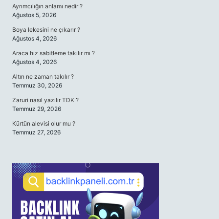
Ayrımcılığın anlamı nedir ?
Ağustos 5, 2026
Boya lekesini ne çıkarır ?
Ağustos 4, 2026
Araca hız sabitleme takılır mı ?
Ağustos 4, 2026
Altın ne zaman takılır ?
Temmuz 30, 2026
Zaruri nasıl yazılır TDK ?
Temmuz 29, 2026
Kürtün alevisi olur mu ?
Temmuz 27, 2026