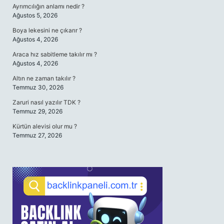
Ayrımcılığın anlamı nedir ?
Ağustos 5, 2026
Boya lekesini ne çıkarır ?
Ağustos 4, 2026
Araca hız sabitleme takılır mı ?
Ağustos 4, 2026
Altın ne zaman takılır ?
Temmuz 30, 2026
Zaruri nasıl yazılır TDK ?
Temmuz 29, 2026
Kürtün alevisi olur mu ?
Temmuz 27, 2026