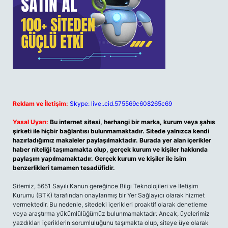
Reklam ve İletişim:
Skype: live:.cid.575569c608265c69
Yasal Uyarı:
Bu internet sitesi, herhangi bir marka, kurum veya şahıs
şirketi ile hiçbir bağlantısı bulunmamaktadır. Sitede yalnızca kendi
hazırladığımız makaleler paylaşılmaktadır. Burada yer alan içerikler
haber niteliği taşımamakta olup, gerçek kurum ve kişiler hakkında
paylaşım yapılmamaktadır. Gerçek kurum ve kişiler ile isim
benzerlikleri tamamen tesadüfidir.
Sitemiz, 5651 Sayılı Kanun gereğince Bilgi Teknolojileri ve İletişim
Kurumu (BTK) tarafından onaylanmış bir Yer Sağlayıcı olarak hizmet
vermektedir. Bu nedenle, sitedeki içerikleri proaktif olarak denetleme
veya araştırma yükümlülüğümüz bulunmamaktadır. Ancak, üyelerimiz
yazdıkları içeriklerin sorumluluğunu taşımakta olup, siteye üye olarak