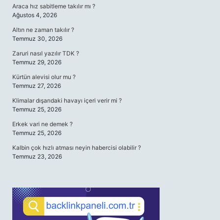
Araca hız sabitleme takılır mı ?
Ağustos 4, 2026
Altın ne zaman takılır ?
Temmuz 30, 2026
Zaruri nasıl yazılır TDK ?
Temmuz 29, 2026
Kürtün alevisi olur mu ?
Temmuz 27, 2026
Klimalar dışarıdaki havayı içeri verir mi ?
Temmuz 25, 2026
Erkek vari ne demek ?
Temmuz 25, 2026
Kalbin çok hızlı atması neyin habercisi olabilir ?
Temmuz 23, 2026