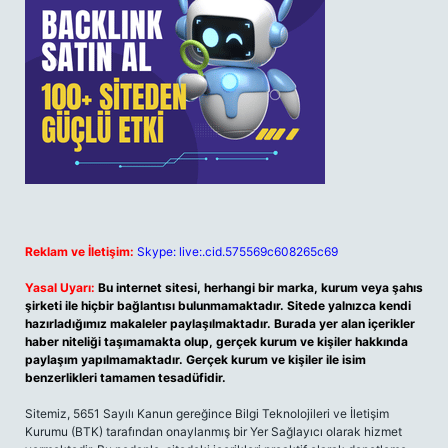
Reklam ve İletişim:
Skype: live:.cid.575569c608265c69
Yasal Uyarı:
Bu internet sitesi, herhangi bir marka, kurum veya şahıs
şirketi ile hiçbir bağlantısı bulunmamaktadır. Sitede yalnızca kendi
hazırladığımız makaleler paylaşılmaktadır. Burada yer alan içerikler
haber niteliği taşımamakta olup, gerçek kurum ve kişiler hakkında
paylaşım yapılmamaktadır. Gerçek kurum ve kişiler ile isim
benzerlikleri tamamen tesadüfidir.
Sitemiz, 5651 Sayılı Kanun gereğince Bilgi Teknolojileri ve İletişim
Kurumu (BTK) tarafından onaylanmış bir Yer Sağlayıcı olarak hizmet