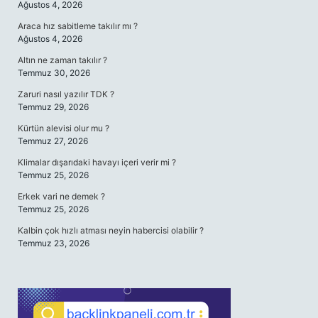
Ağustos 4, 2026
Araca hız sabitleme takılır mı ?
Ağustos 4, 2026
Altın ne zaman takılır ?
Temmuz 30, 2026
Zaruri nasıl yazılır TDK ?
Temmuz 29, 2026
Kürtün alevisi olur mu ?
Temmuz 27, 2026
Klimalar dışarıdaki havayı içeri verir mi ?
Temmuz 25, 2026
Erkek vari ne demek ?
Temmuz 25, 2026
Kalbin çok hızlı atması neyin habercisi olabilir ?
Temmuz 23, 2026