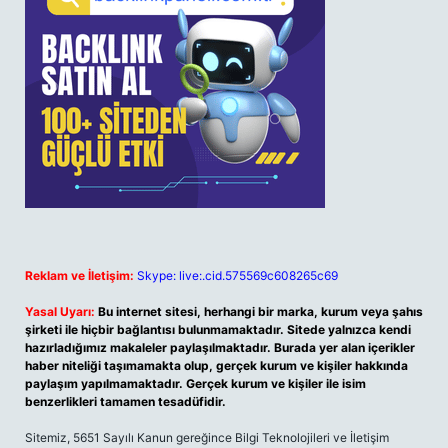
Reklam ve İletişim:
Skype: live:.cid.575569c608265c69
Yasal Uyarı:
Bu internet sitesi, herhangi bir marka, kurum veya şahıs
şirketi ile hiçbir bağlantısı bulunmamaktadır. Sitede yalnızca kendi
hazırladığımız makaleler paylaşılmaktadır. Burada yer alan içerikler
haber niteliği taşımamakta olup, gerçek kurum ve kişiler hakkında
paylaşım yapılmamaktadır. Gerçek kurum ve kişiler ile isim
benzerlikleri tamamen tesadüfidir.
Sitemiz, 5651 Sayılı Kanun gereğince Bilgi Teknolojileri ve İletişim