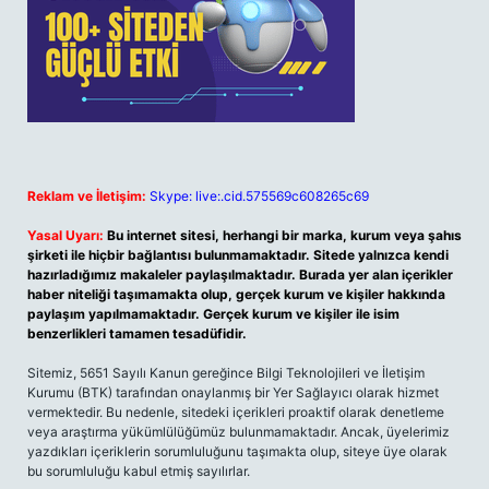
Reklam ve İletişim:
Skype: live:.cid.575569c608265c69
Yasal Uyarı:
Bu internet sitesi, herhangi bir marka, kurum veya şahıs
şirketi ile hiçbir bağlantısı bulunmamaktadır. Sitede yalnızca kendi
hazırladığımız makaleler paylaşılmaktadır. Burada yer alan içerikler
haber niteliği taşımamakta olup, gerçek kurum ve kişiler hakkında
paylaşım yapılmamaktadır. Gerçek kurum ve kişiler ile isim
benzerlikleri tamamen tesadüfidir.
Sitemiz, 5651 Sayılı Kanun gereğince Bilgi Teknolojileri ve İletişim
Kurumu (BTK) tarafından onaylanmış bir Yer Sağlayıcı olarak hizmet
vermektedir. Bu nedenle, sitedeki içerikleri proaktif olarak denetleme
veya araştırma yükümlülüğümüz bulunmamaktadır. Ancak, üyelerimiz
yazdıkları içeriklerin sorumluluğunu taşımakta olup, siteye üye olarak
bu sorumluluğu kabul etmiş sayılırlar.