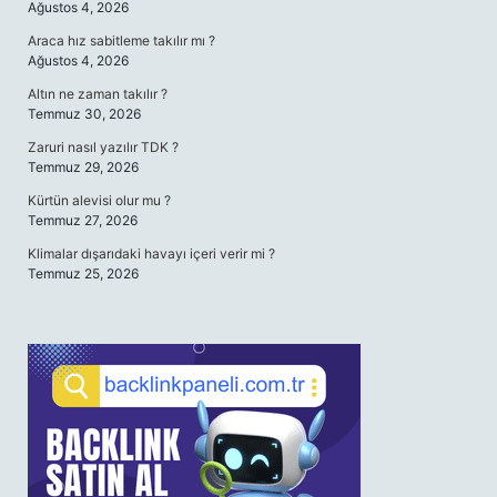
Ağustos 4, 2026
Araca hız sabitleme takılır mı ?
Ağustos 4, 2026
Altın ne zaman takılır ?
Temmuz 30, 2026
Zaruri nasıl yazılır TDK ?
Temmuz 29, 2026
Kürtün alevisi olur mu ?
Temmuz 27, 2026
Klimalar dışarıdaki havayı içeri verir mi ?
Temmuz 25, 2026