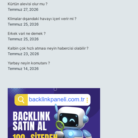
Kürtün alevisi olur mu ?
Temmuz 27, 2026
Klimalar dışarıdaki havayı içeri verir mi ?
Temmuz 25, 2026
Erkek vari ne demek ?
Temmuz 25, 2026
Kalbin çok hızlı atması neyin habercisi olabilir ?
Temmuz 23, 2026
Yarbay neyin komutanı ?
Temmuz 14, 2026