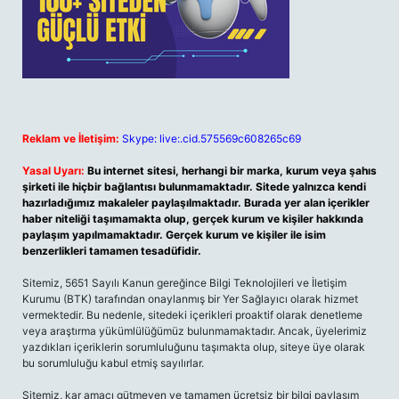
Reklam ve İletişim:
Skype: live:.cid.575569c608265c69
Yasal Uyarı:
Bu internet sitesi, herhangi bir marka, kurum veya şahıs
şirketi ile hiçbir bağlantısı bulunmamaktadır. Sitede yalnızca kendi
hazırladığımız makaleler paylaşılmaktadır. Burada yer alan içerikler
haber niteliği taşımamakta olup, gerçek kurum ve kişiler hakkında
paylaşım yapılmamaktadır. Gerçek kurum ve kişiler ile isim
benzerlikleri tamamen tesadüfidir.
Sitemiz, 5651 Sayılı Kanun gereğince Bilgi Teknolojileri ve İletişim
Kurumu (BTK) tarafından onaylanmış bir Yer Sağlayıcı olarak hizmet
vermektedir. Bu nedenle, sitedeki içerikleri proaktif olarak denetleme
veya araştırma yükümlülüğümüz bulunmamaktadır. Ancak, üyelerimiz
yazdıkları içeriklerin sorumluluğunu taşımakta olup, siteye üye olarak
bu sorumluluğu kabul etmiş sayılırlar.
Sitemiz, kar amacı gütmeyen ve tamamen ücretsiz bir bilgi paylaşım