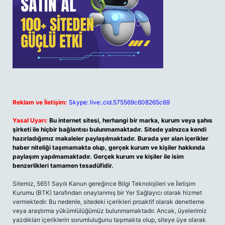
Reklam ve İletişim:
Skype: live:.cid.575569c608265c69
Yasal Uyarı:
Bu internet sitesi, herhangi bir marka, kurum veya şahıs
şirketi ile hiçbir bağlantısı bulunmamaktadır. Sitede yalnızca kendi
hazırladığımız makaleler paylaşılmaktadır. Burada yer alan içerikler
haber niteliği taşımamakta olup, gerçek kurum ve kişiler hakkında
paylaşım yapılmamaktadır. Gerçek kurum ve kişiler ile isim
benzerlikleri tamamen tesadüfidir.
Sitemiz, 5651 Sayılı Kanun gereğince Bilgi Teknolojileri ve İletişim
Kurumu (BTK) tarafından onaylanmış bir Yer Sağlayıcı olarak hizmet
vermektedir. Bu nedenle, sitedeki içerikleri proaktif olarak denetleme
veya araştırma yükümlülüğümüz bulunmamaktadır. Ancak, üyelerimiz
yazdıkları içeriklerin sorumluluğunu taşımakta olup, siteye üye olarak