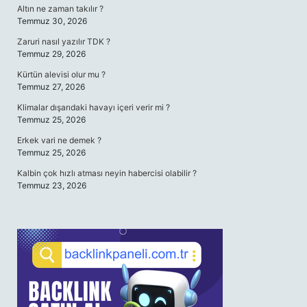
Altın ne zaman takılır ?
Temmuz 30, 2026
Zaruri nasıl yazılır TDK ?
Temmuz 29, 2026
Kürtün alevisi olur mu ?
Temmuz 27, 2026
Klimalar dışarıdaki havayı içeri verir mi ?
Temmuz 25, 2026
Erkek vari ne demek ?
Temmuz 25, 2026
Kalbin çok hızlı atması neyin habercisi olabilir ?
Temmuz 23, 2026