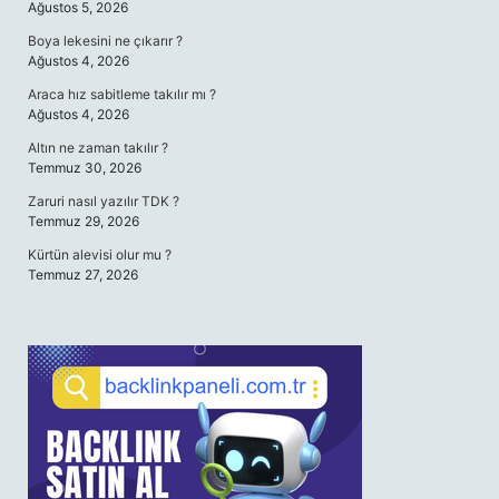
Ağustos 5, 2026
Boya lekesini ne çıkarır ?
Ağustos 4, 2026
Araca hız sabitleme takılır mı ?
Ağustos 4, 2026
Altın ne zaman takılır ?
Temmuz 30, 2026
Zaruri nasıl yazılır TDK ?
Temmuz 29, 2026
Kürtün alevisi olur mu ?
Temmuz 27, 2026