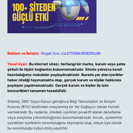
Reklam ve İletişim:
Skype: live:.cid.575569c608265c69
Yasal Uyarı:
Bu internet sitesi, herhangi bir marka, kurum veya şahıs
şirketi ile hiçbir bağlantısı bulunmamaktadır. Sitede yalnızca kendi
hazırladığımız makaleler paylaşılmaktadır. Burada yer alan içerikler
haber niteliği taşımamakta olup, gerçek kurum ve kişiler hakkında
paylaşım yapılmamaktadır. Gerçek kurum ve kişiler ile isim
benzerlikleri tamamen tesadüfidir.
Sitemiz, 5651 Sayılı Kanun gereğince Bilgi Teknolojileri ve İletişim
Kurumu (BTK) tarafından onaylanmış bir Yer Sağlayıcı olarak hizmet
vermektedir. Bu nedenle, sitedeki içerikleri proaktif olarak denetleme
veya araştırma yükümlülüğümüz bulunmamaktadır. Ancak, üyelerimiz
yazdıkları içeriklerin sorumluluğunu taşımakta olup, siteye üye olarak
bu sorumluluğu kabul etmiş sayılırlar.