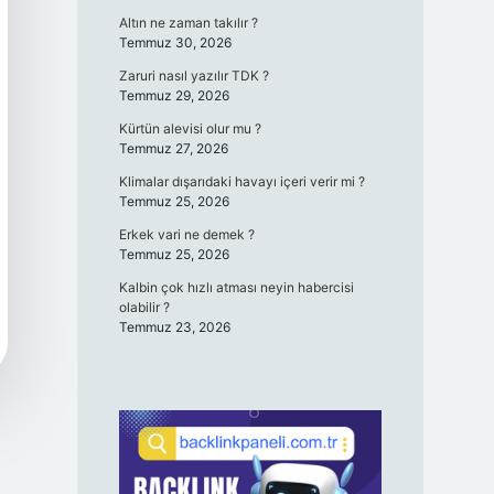
Altın ne zaman takılır ?
Temmuz 30, 2026
Zaruri nasıl yazılır TDK ?
Temmuz 29, 2026
Kürtün alevisi olur mu ?
Temmuz 27, 2026
Klimalar dışarıdaki havayı içeri verir mi ?
Temmuz 25, 2026
Erkek vari ne demek ?
Temmuz 25, 2026
Kalbin çok hızlı atması neyin habercisi
olabilir ?
Temmuz 23, 2026