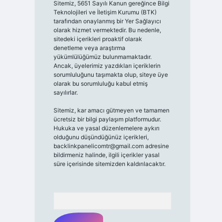
Sitemiz, 5651 Sayılı Kanun gereğince Bilgi
Teknolojileri ve İletişim Kurumu (BTK)
tarafından onaylanmış bir Yer Sağlayıcı
olarak hizmet vermektedir. Bu nedenle,
sitedeki içerikleri proaktif olarak
denetleme veya araştırma
yükümlülüğümüz bulunmamaktadır.
Ancak, üyelerimiz yazdıkları içeriklerin
sorumluluğunu taşımakta olup, siteye üye
olarak bu sorumluluğu kabul etmiş
sayılırlar.
Sitemiz, kar amacı gütmeyen ve tamamen
ücretsiz bir bilgi paylaşım platformudur.
Hukuka ve yasal düzenlemelere aykırı
olduğunu düşündüğünüz içerikleri,
backlinkpanelicomtr@gmail.com
adresine
bildirmeniz halinde, ilgili içerikler yasal
süre içerisinde sitemizden kaldırılacaktır.
Arama