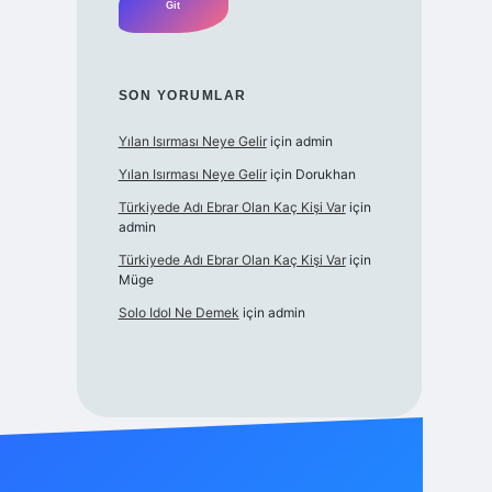
SON YORUMLAR
Yılan Isırması Neye Gelir
için
admin
Yılan Isırması Neye Gelir
için
Dorukhan
Türkiyede Adı Ebrar Olan Kaç Kişi Var
için
admin
Türkiyede Adı Ebrar Olan Kaç Kişi Var
için
Müge
Solo Idol Ne Demek
için
admin