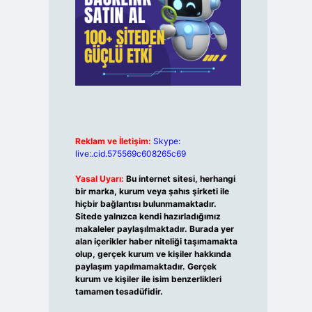
Reklam ve İletişim:
Skype:
live:.cid.575569c608265c69
Yasal Uyarı:
Bu internet sitesi, herhangi
bir marka, kurum veya şahıs şirketi ile
hiçbir bağlantısı bulunmamaktadır.
Sitede yalnızca kendi hazırladığımız
makaleler paylaşılmaktadır. Burada yer
alan içerikler haber niteliği taşımamakta
olup, gerçek kurum ve kişiler hakkında
paylaşım yapılmamaktadır. Gerçek
kurum ve kişiler ile isim benzerlikleri
tamamen tesadüfidir.