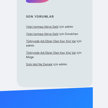
SON YORUMLAR
Yılan Isırması Neye Gelir
için
admin
Yılan Isırması Neye Gelir
için
Dorukhan
Türkiyede Adı Ebrar Olan Kaç Kişi Var
için
admin
Türkiyede Adı Ebrar Olan Kaç Kişi Var
için
Müge
Solo Idol Ne Demek
için
admin