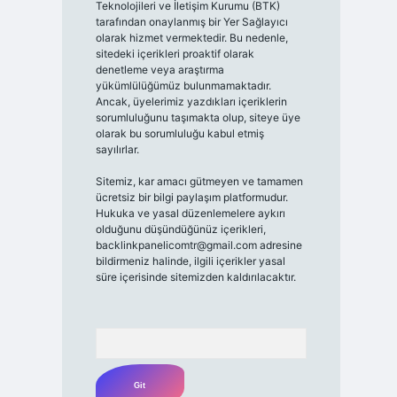
Teknolojileri ve İletişim Kurumu (BTK)
tarafından onaylanmış bir Yer Sağlayıcı
olarak hizmet vermektedir. Bu nedenle,
sitedeki içerikleri proaktif olarak
denetleme veya araştırma
yükümlülüğümüz bulunmamaktadır.
Ancak, üyelerimiz yazdıkları içeriklerin
sorumluluğunu taşımakta olup, siteye üye
olarak bu sorumluluğu kabul etmiş
sayılırlar.
Sitemiz, kar amacı gütmeyen ve tamamen
ücretsiz bir bilgi paylaşım platformudur.
Hukuka ve yasal düzenlemelere aykırı
olduğunu düşündüğünüz içerikleri,
backlinkpanelicomtr@gmail.com
adresine
bildirmeniz halinde, ilgili içerikler yasal
süre içerisinde sitemizden kaldırılacaktır.
Arama