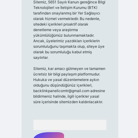
Sitemiz, 5651 Sayılı Kanun gereğince Bilgi
Teknolojileri ve İletişim Kurumu (BTK)
tarafından onaylanmış bir Yer Sağlayıcı
olarak hizmet vermektedir. Bu nedenle,
sitedeki içerikleri proaktif olarak
denetleme veya araştırma
yükümlülüğümüz bulunmamaktadır.
Ancak, üyelerimiz yazdıkları içeriklerin
sorumluluğunu taşımakta olup, siteye üye
olarak bu sorumluluğu kabul etmiş
sayılırlar.
Sitemiz, kar amacı gütmeyen ve tamamen
ücretsiz bir bilgi paylaşım platformudur.
Hukuka ve yasal düzenlemelere aykırı
olduğunu düşündüğünüz içerikleri,
backlinkpanelicomtr@gmail.com
adresine
bildirmeniz halinde, ilgili içerikler yasal
süre içerisinde sitemizden kaldırılacaktır.
Arama