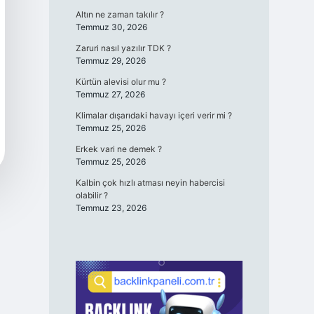
Altın ne zaman takılır ?
Temmuz 30, 2026
Zaruri nasıl yazılır TDK ?
Temmuz 29, 2026
Kürtün alevisi olur mu ?
Temmuz 27, 2026
Klimalar dışarıdaki havayı içeri verir mi ?
Temmuz 25, 2026
Erkek vari ne demek ?
Temmuz 25, 2026
Kalbin çok hızlı atması neyin habercisi
olabilir ?
Temmuz 23, 2026