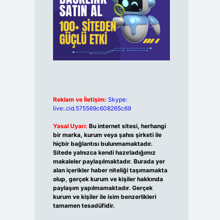
Reklam ve İletişim:
Skype:
live:.cid.575569c608265c69
Yasal Uyarı:
Bu internet sitesi, herhangi
bir marka, kurum veya şahıs şirketi ile
hiçbir bağlantısı bulunmamaktadır.
Sitede yalnızca kendi hazırladığımız
makaleler paylaşılmaktadır. Burada yer
alan içerikler haber niteliği taşımamakta
olup, gerçek kurum ve kişiler hakkında
paylaşım yapılmamaktadır. Gerçek
kurum ve kişiler ile isim benzerlikleri
tamamen tesadüfidir.