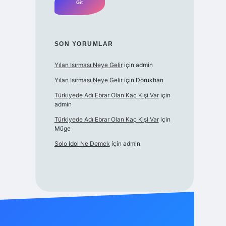
SON YORUMLAR
Yılan Isırması Neye Gelir
için
admin
Yılan Isırması Neye Gelir
için
Dorukhan
Türkiyede Adı Ebrar Olan Kaç Kişi Var
için
admin
Türkiyede Adı Ebrar Olan Kaç Kişi Var
için
Müge
Solo Idol Ne Demek
için
admin