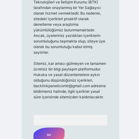
Teknolojileri ve İletişim Kurumu (BTK)
tarafından onaylanmış bir Yer Sağlayıcı
olarak hizmet vermektedir. Bu nedenle,
sitedeki içerikleri proaktif olarak
denetleme veya araştırma
yükümlülüğümüz bulunmamaktadır.
Ancak, üyelerimiz yazdıkları içeriklerin
sorumluluğunu taşımakta olup, siteye üye
olarak bu sorumluluğu kabul etmiş
sayılırlar.
Sitemiz, kar amacı gütmeyen ve tamamen
ücretsiz bir bilgi paylaşım platformudur.
Hukuka ve yasal düzenlemelere aykırı
olduğunu düşündüğünüz içerikleri,
backlinkpanelicomtr@gmail.com
adresine
bildirmeniz halinde, ilgili içerikler yasal
süre içerisinde sitemizden kaldırılacaktır.
Arama