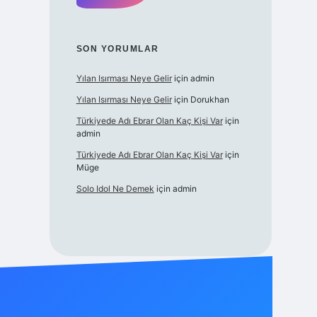
SON YORUMLAR
Yılan Isırması Neye Gelir
için
admin
Yılan Isırması Neye Gelir
için
Dorukhan
Türkiyede Adı Ebrar Olan Kaç Kişi Var
için
admin
Türkiyede Adı Ebrar Olan Kaç Kişi Var
için
Müge
Solo Idol Ne Demek
için
admin