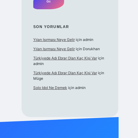
SON YORUMLAR
Yılan Isırması Neye Gelir
için
admin
Yılan Isırması Neye Gelir
için
Dorukhan
Türkiyede Adı Ebrar Olan Kaç Kişi Var
için
admin
Türkiyede Adı Ebrar Olan Kaç Kişi Var
için
Müge
Solo Idol Ne Demek
için
admin