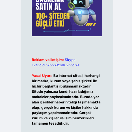
Reklam ve İletişim:
Skype:
live:.cid.575569c608265c69
Yasal Uyarı:
Bu internet sitesi, herhangi
bir marka, kurum veya şahıs şirketi ile
hiçbir bağlantısı bulunmamaktadır.
Sitede yalnızca kendi hazırladığımız
makaleler paylaşılmaktadır. Burada yer
alan içerikler haber niteliği taşımamakta
olup, gerçek kurum ve kişiler hakkında
paylaşım yapılmamaktadır. Gerçek
kurum ve kişiler ile isim benzerlikleri
tamamen tesadüfidir.