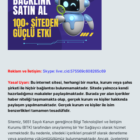
Reklam ve İletişim:
Skype: live:.cid.575569c608265c69
Yasal Uyarı:
Bu internet sitesi, herhangi bir marka, kurum veya şahıs
şirketi ile hiçbir bağlantısı bulunmamaktadır. Sitede yalnızca kendi
hazırladığımız makaleler paylaşılmaktadır. Burada yer alan içerikler
haber niteliği taşımamakta olup, gerçek kurum ve kişiler hakkında
paylaşım yapılmamaktadır. Gerçek kurum ve kişiler ile isim
benzerlikleri tamamen tesadüfidir.
Sitemiz, 5651 Sayılı Kanun gereğince Bilgi Teknolojileri ve İletişim
Kurumu (BTK) tarafından onaylanmış bir Yer Sağlayıcı olarak hizmet
vermektedir. Bu nedenle, sitedeki içerikleri proaktif olarak denetleme
veya araştırma yükümlülüğümüz bulunmamaktadır. Ancak, üyelerimiz