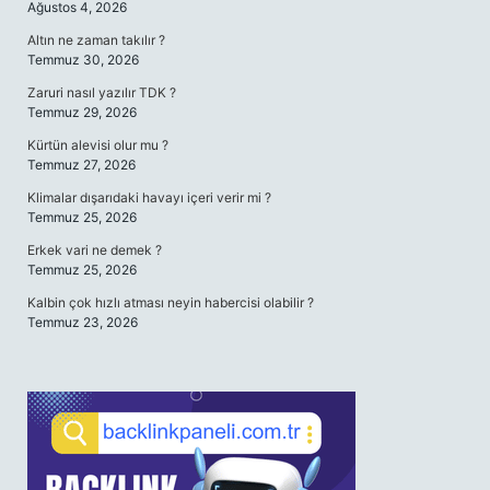
Ağustos 4, 2026
Altın ne zaman takılır ?
Temmuz 30, 2026
Zaruri nasıl yazılır TDK ?
Temmuz 29, 2026
Kürtün alevisi olur mu ?
Temmuz 27, 2026
Klimalar dışarıdaki havayı içeri verir mi ?
Temmuz 25, 2026
Erkek vari ne demek ?
Temmuz 25, 2026
Kalbin çok hızlı atması neyin habercisi olabilir ?
Temmuz 23, 2026