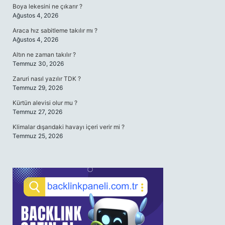
Boya lekesini ne çıkarır ?
Ağustos 4, 2026
Araca hız sabitleme takılır mı ?
Ağustos 4, 2026
Altın ne zaman takılır ?
Temmuz 30, 2026
Zaruri nasıl yazılır TDK ?
Temmuz 29, 2026
Kürtün alevisi olur mu ?
Temmuz 27, 2026
Klimalar dışarıdaki havayı içeri verir mi ?
Temmuz 25, 2026