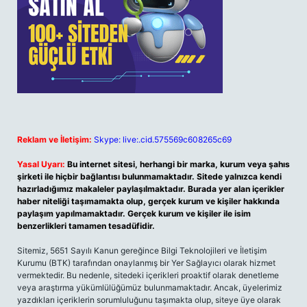
Reklam ve İletişim:
Skype: live:.cid.575569c608265c69
Yasal Uyarı:
Bu internet sitesi, herhangi bir marka, kurum veya şahıs
şirketi ile hiçbir bağlantısı bulunmamaktadır. Sitede yalnızca kendi
hazırladığımız makaleler paylaşılmaktadır. Burada yer alan içerikler
haber niteliği taşımamakta olup, gerçek kurum ve kişiler hakkında
paylaşım yapılmamaktadır. Gerçek kurum ve kişiler ile isim
benzerlikleri tamamen tesadüfidir.
Sitemiz, 5651 Sayılı Kanun gereğince Bilgi Teknolojileri ve İletişim
Kurumu (BTK) tarafından onaylanmış bir Yer Sağlayıcı olarak hizmet
vermektedir. Bu nedenle, sitedeki içerikleri proaktif olarak denetleme
veya araştırma yükümlülüğümüz bulunmamaktadır. Ancak, üyelerimiz
yazdıkları içeriklerin sorumluluğunu taşımakta olup, siteye üye olarak