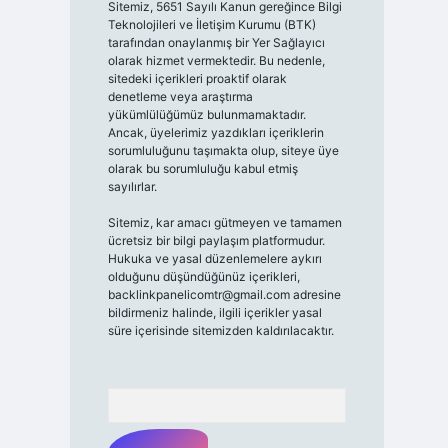
Sitemiz, 5651 Sayılı Kanun gereğince Bilgi
Teknolojileri ve İletişim Kurumu (BTK)
tarafından onaylanmış bir Yer Sağlayıcı
olarak hizmet vermektedir. Bu nedenle,
sitedeki içerikleri proaktif olarak
denetleme veya araştırma
yükümlülüğümüz bulunmamaktadır.
Ancak, üyelerimiz yazdıkları içeriklerin
sorumluluğunu taşımakta olup, siteye üye
olarak bu sorumluluğu kabul etmiş
sayılırlar.
Sitemiz, kar amacı gütmeyen ve tamamen
ücretsiz bir bilgi paylaşım platformudur.
Hukuka ve yasal düzenlemelere aykırı
olduğunu düşündüğünüz içerikleri,
backlinkpanelicomtr@gmail.com
adresine
bildirmeniz halinde, ilgili içerikler yasal
süre içerisinde sitemizden kaldırılacaktır.
Arama