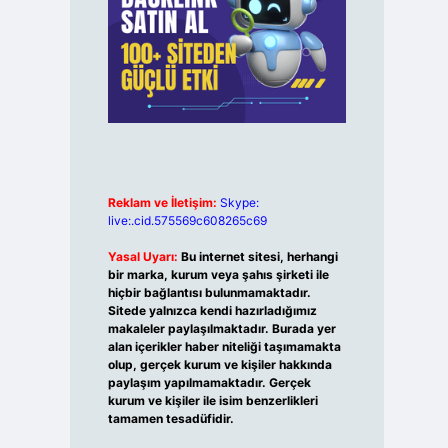
Reklam ve İletişim:
Skype:
live:.cid.575569c608265c69
Yasal Uyarı:
Bu internet sitesi, herhangi
bir marka, kurum veya şahıs şirketi ile
hiçbir bağlantısı bulunmamaktadır.
Sitede yalnızca kendi hazırladığımız
makaleler paylaşılmaktadır. Burada yer
alan içerikler haber niteliği taşımamakta
olup, gerçek kurum ve kişiler hakkında
paylaşım yapılmamaktadır. Gerçek
kurum ve kişiler ile isim benzerlikleri
tamamen tesadüfidir.