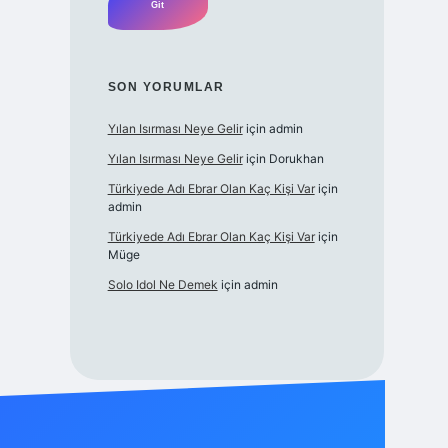
SON YORUMLAR
Yılan Isırması Neye Gelir
için
admin
Yılan Isırması Neye Gelir
için
Dorukhan
Türkiyede Adı Ebrar Olan Kaç Kişi Var
için
admin
Türkiyede Adı Ebrar Olan Kaç Kişi Var
için
Müge
Solo Idol Ne Demek
için
admin