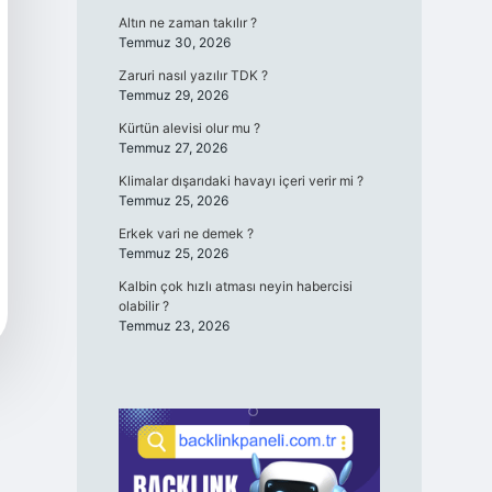
Altın ne zaman takılır ?
Temmuz 30, 2026
Zaruri nasıl yazılır TDK ?
Temmuz 29, 2026
Kürtün alevisi olur mu ?
Temmuz 27, 2026
Klimalar dışarıdaki havayı içeri verir mi ?
Temmuz 25, 2026
Erkek vari ne demek ?
Temmuz 25, 2026
Kalbin çok hızlı atması neyin habercisi
olabilir ?
Temmuz 23, 2026