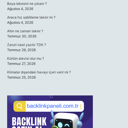
Boya lekesini ne çıkarır ?
Ağustos 4, 2026
Araca hız sabitleme takılır mı ?
Ağustos 4, 2026
Altın ne zaman takılır ?
Temmuz 30, 2026
Zaruri nasıl yazılır TDK ?
Temmuz 29, 2026
Kürtün alevisi olur mu ?
Temmuz 27, 2026
Klimalar dışarıdaki havayı içeri verir mi ?
Temmuz 25, 2026