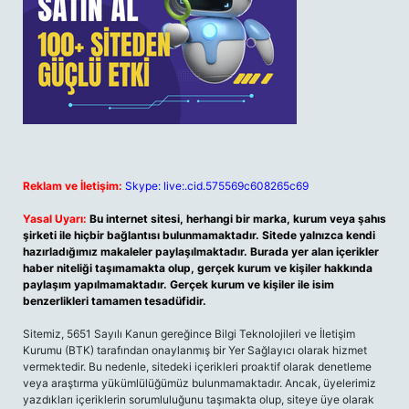
Reklam ve İletişim:
Skype: live:.cid.575569c608265c69
Yasal Uyarı:
Bu internet sitesi, herhangi bir marka, kurum veya şahıs
şirketi ile hiçbir bağlantısı bulunmamaktadır. Sitede yalnızca kendi
hazırladığımız makaleler paylaşılmaktadır. Burada yer alan içerikler
haber niteliği taşımamakta olup, gerçek kurum ve kişiler hakkında
paylaşım yapılmamaktadır. Gerçek kurum ve kişiler ile isim
benzerlikleri tamamen tesadüfidir.
Sitemiz, 5651 Sayılı Kanun gereğince Bilgi Teknolojileri ve İletişim
Kurumu (BTK) tarafından onaylanmış bir Yer Sağlayıcı olarak hizmet
vermektedir. Bu nedenle, sitedeki içerikleri proaktif olarak denetleme
veya araştırma yükümlülüğümüz bulunmamaktadır. Ancak, üyelerimiz
yazdıkları içeriklerin sorumluluğunu taşımakta olup, siteye üye olarak