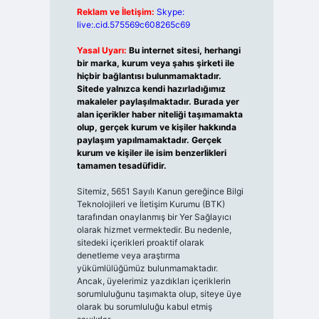
Reklam ve İletişim:
Skype:
live:.cid.575569c608265c69
Yasal Uyarı:
Bu internet sitesi, herhangi
bir marka, kurum veya şahıs şirketi ile
hiçbir bağlantısı bulunmamaktadır.
Sitede yalnızca kendi hazırladığımız
makaleler paylaşılmaktadır. Burada yer
alan içerikler haber niteliği taşımamakta
olup, gerçek kurum ve kişiler hakkında
paylaşım yapılmamaktadır. Gerçek
kurum ve kişiler ile isim benzerlikleri
tamamen tesadüfidir.
Sitemiz, 5651 Sayılı Kanun gereğince Bilgi
Teknolojileri ve İletişim Kurumu (BTK)
tarafından onaylanmış bir Yer Sağlayıcı
olarak hizmet vermektedir. Bu nedenle,
sitedeki içerikleri proaktif olarak
denetleme veya araştırma
yükümlülüğümüz bulunmamaktadır.
Ancak, üyelerimiz yazdıkları içeriklerin
sorumluluğunu taşımakta olup, siteye üye
olarak bu sorumluluğu kabul etmiş