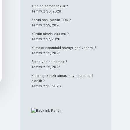
Altın ne zaman takılır ?
Temmuz 30, 2026
Zaruri nasıl yazılır TDK ?
Temmuz 29, 2026
Kürtün alevisi olur mu ?
Temmuz 27, 2026
Klimalar dışarıdaki havayı içeri verir mi ?
Temmuz 25, 2026
Erkek vari ne demek ?
Temmuz 25, 2026
Kalbin çok hızlı atması neyin habercisi
olabilir ?
Temmuz 23, 2026