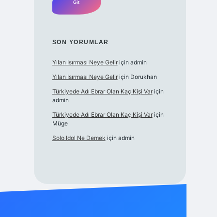
SON YORUMLAR
Yılan Isırması Neye Gelir
için
admin
Yılan Isırması Neye Gelir
için
Dorukhan
Türkiyede Adı Ebrar Olan Kaç Kişi Var
için
admin
Türkiyede Adı Ebrar Olan Kaç Kişi Var
için
Müge
Solo Idol Ne Demek
için
admin