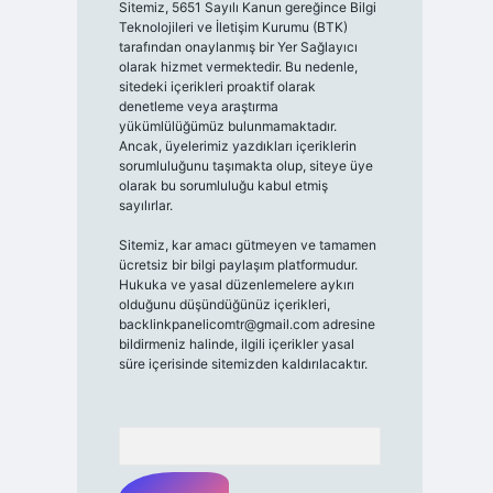
Sitemiz, 5651 Sayılı Kanun gereğince Bilgi
Teknolojileri ve İletişim Kurumu (BTK)
tarafından onaylanmış bir Yer Sağlayıcı
olarak hizmet vermektedir. Bu nedenle,
sitedeki içerikleri proaktif olarak
denetleme veya araştırma
yükümlülüğümüz bulunmamaktadır.
Ancak, üyelerimiz yazdıkları içeriklerin
sorumluluğunu taşımakta olup, siteye üye
olarak bu sorumluluğu kabul etmiş
sayılırlar.
Sitemiz, kar amacı gütmeyen ve tamamen
ücretsiz bir bilgi paylaşım platformudur.
Hukuka ve yasal düzenlemelere aykırı
olduğunu düşündüğünüz içerikleri,
backlinkpanelicomtr@gmail.com
adresine
bildirmeniz halinde, ilgili içerikler yasal
süre içerisinde sitemizden kaldırılacaktır.
Arama