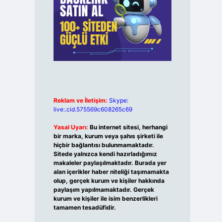
Reklam ve İletişim:
Skype:
live:.cid.575569c608265c69
Yasal Uyarı:
Bu internet sitesi, herhangi
bir marka, kurum veya şahıs şirketi ile
hiçbir bağlantısı bulunmamaktadır.
Sitede yalnızca kendi hazırladığımız
makaleler paylaşılmaktadır. Burada yer
alan içerikler haber niteliği taşımamakta
olup, gerçek kurum ve kişiler hakkında
paylaşım yapılmamaktadır. Gerçek
kurum ve kişiler ile isim benzerlikleri
tamamen tesadüfidir.