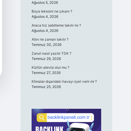
Ağustos 5, 2026
Boya lekesini ne çıkarır ?
Ağustos 4, 2026
Araca hız sabitleme takılır mı ?
Ağustos 4, 2026
Altın ne zaman takılır ?
Temmuz 30, 2026
Zaruri nasıl yazılır TDK ?
Temmuz 29, 2026
Kürtün alevisi olur mu ?
Temmuz 27, 2026
Klimalar dışarıdaki havayı içeri verir mi ?
Temmuz 25, 2026